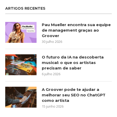
ARTIGOS RECENTES
Pau Mueller encontra sua equipe
de management graças ao
Groover
30 julho 2026
O futuro da IA na descoberta
musical: o que os artistas
precisam de saber
6 julho 2026
A Groover pode te ajudar a
melhorar seu SEO no ChatGPT
como artista
15 junho 2026