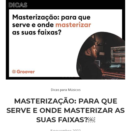
Dicas para Músicos
MASTERIZAÇÃO: PARA QUE
SERVE E ONDE MASTERIZAR AS
SUAS FAIXAS?￼
8 novembro 2022