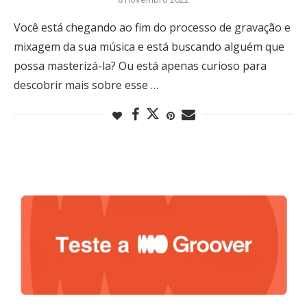
Você está chegando ao fim do processo de gravação e
mixagem da sua música e está buscando alguém que
possa masterizá-la? Ou está apenas curioso para
descobrir mais sobre esse …