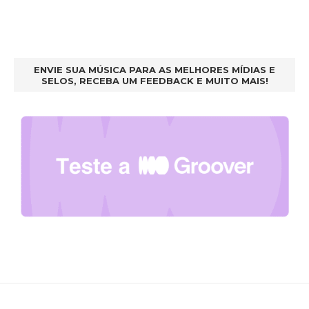
ENVIE SUA MÚSICA PARA AS MELHORES MÍDIAS E
SELOS, RECEBA UM FEEDBACK E MUITO MAIS!