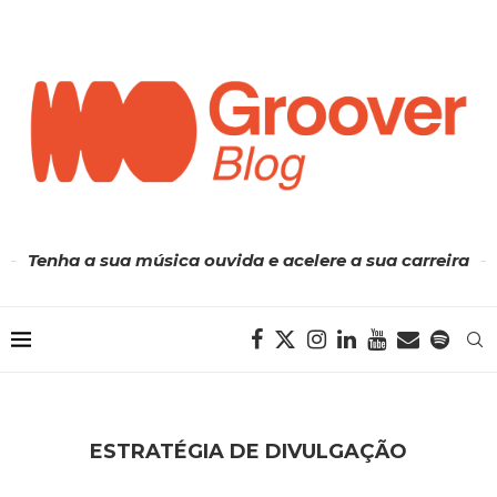
Tenha a sua música ouvida e acelere a sua carreira
ESTRATÉGIA DE DIVULGAÇÃO