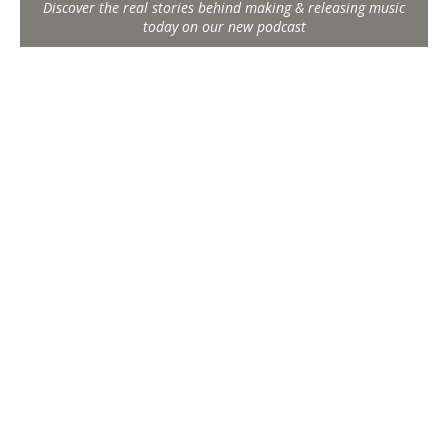
Discover the real stories behind making & releasing music
today on our new podcast