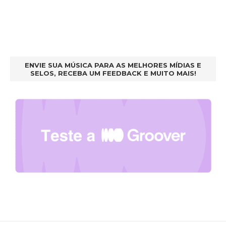
ENVIE SUA MÚSICA PARA AS MELHORES MÍDIAS E
SELOS, RECEBA UM FEEDBACK E MUITO MAIS!