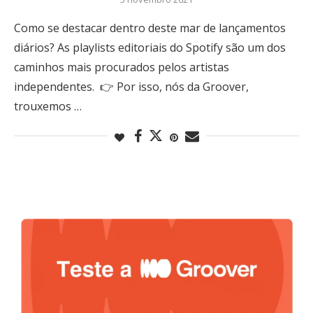
Como se destacar dentro deste mar de lançamentos
diários? As playlists editoriais do Spotify são um dos
caminhos mais procurados pelos artistas
independentes. 👉 Por isso, nós da Groover,
trouxemos …