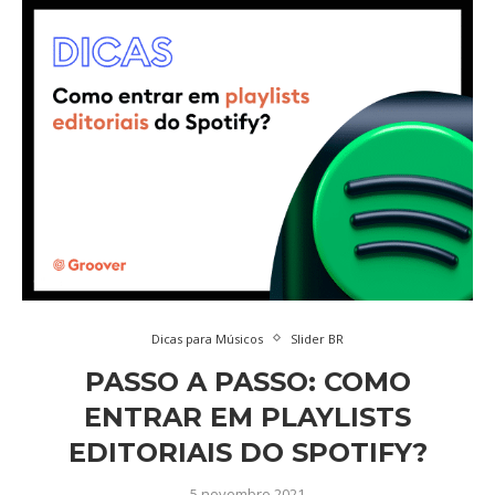
Dicas para Músicos
Slider BR
PASSO A PASSO: COMO
ENTRAR EM PLAYLISTS
EDITORIAIS DO SPOTIFY?
5 novembro 2021