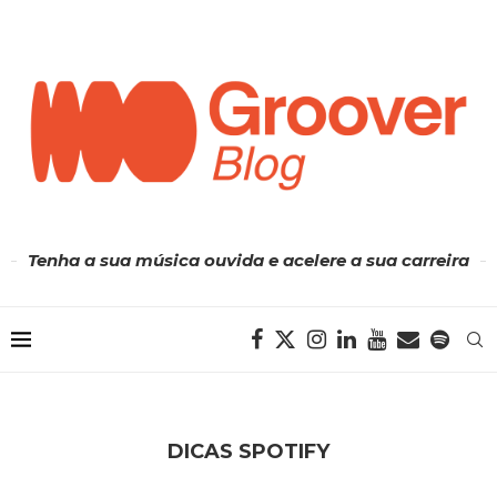
Tenha a sua música ouvida e acelere a sua carreira
DICAS SPOTIFY