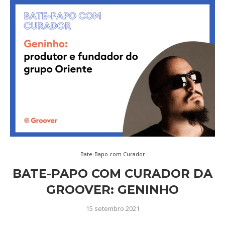
Bate-Bapo com Curador
BATE-PAPO COM CURADOR DA
GROOVER: GENINHO
15 setembro 2021