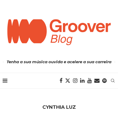
Tenha a sua música ouvida e acelere a sua carreira
CYNTHIA LUZ