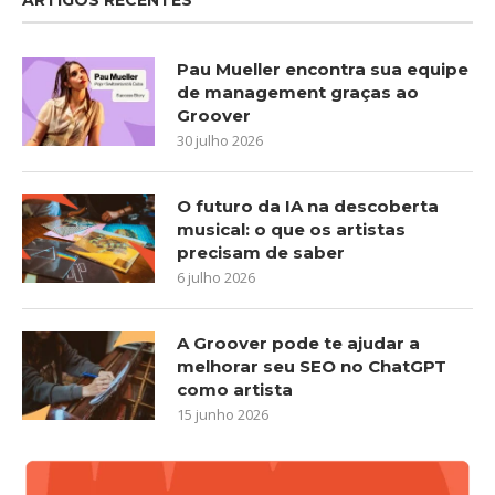
Pau Mueller encontra sua equipe
de management graças ao
Groover
30 julho 2026
O futuro da IA na descoberta
musical: o que os artistas
precisam de saber
6 julho 2026
A Groover pode te ajudar a
melhorar seu SEO no ChatGPT
como artista
15 junho 2026