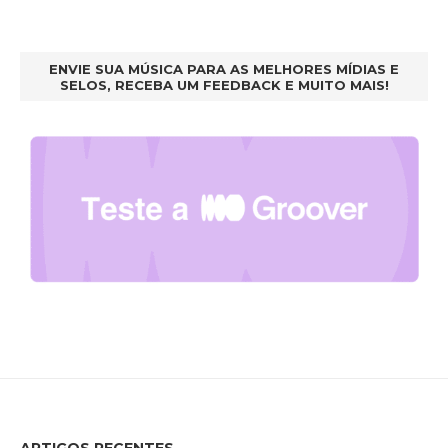
ENVIE SUA MÚSICA PARA AS MELHORES MÍDIAS E
SELOS, RECEBA UM FEEDBACK E MUITO MAIS!
ARTIGOS RECENTES