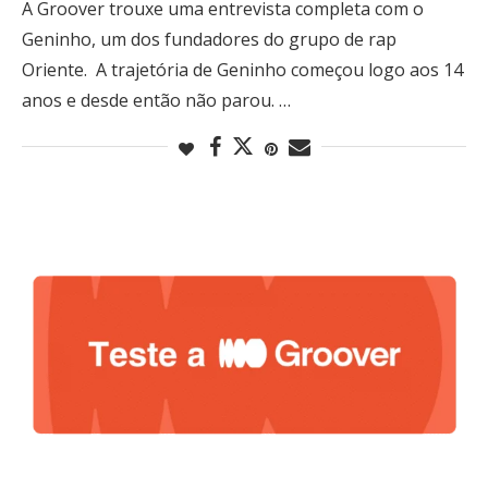
A Groover trouxe uma entrevista completa com o
Geninho, um dos fundadores do grupo de rap
Oriente. A trajetória de Geninho começou logo aos 14
anos e desde então não parou. …