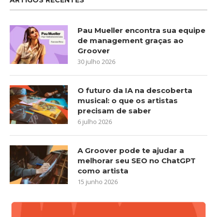
Pau Mueller encontra sua equipe
de management graças ao
Groover
30 julho 2026
O futuro da IA na descoberta
musical: o que os artistas
precisam de saber
6 julho 2026
A Groover pode te ajudar a
melhorar seu SEO no ChatGPT
como artista
15 junho 2026