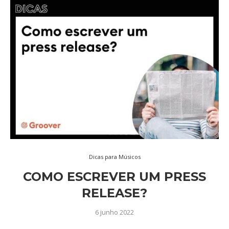
Dicas para Músicos
COMO ESCREVER UM PRESS
RELEASE?
6 junho 2022