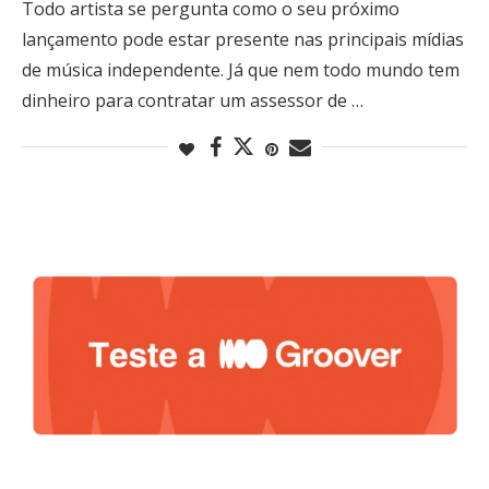
Todo artista se pergunta como o seu próximo
lançamento pode estar presente nas principais mídias
de música independente. Já que nem todo mundo tem
dinheiro para contratar um assessor de …