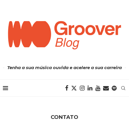
Tenha a sua música ouvida e acelere a sua carreira
CONTATO