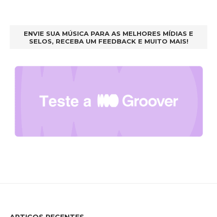
ENVIE SUA MÚSICA PARA AS MELHORES MÍDIAS E
SELOS, RECEBA UM FEEDBACK E MUITO MAIS!
ARTIGOS RECENTES