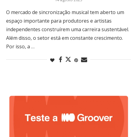
O mercado de sincronização musical tem aberto um
espaço importante para produtores e artistas
independentes construírem uma carreira sustentável.
Além disso, o setor está em constante crescimento.
Por isso, a …