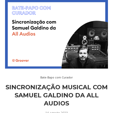
Bate-Bapo com Curador
SINCRONIZAÇÃO MUSICAL COM
SAMUEL GALDINO DA ALL
AUDIOS
14 agosto 2023