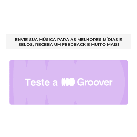
ENVIE SUA MÚSICA PARA AS MELHORES MÍDIAS E
SELOS, RECEBA UM FEEDBACK E MUITO MAIS!