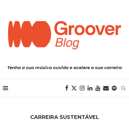
Tenha a sua música ouvida e acelere a sua carreira
CARREIRA SUSTENTÁVEL