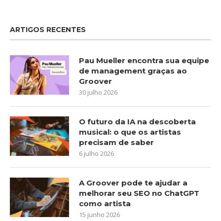
ARTIGOS RECENTES
Pau Mueller encontra sua equipe
de management graças ao
Groover
30 julho 2026
O futuro da IA na descoberta
musical: o que os artistas
precisam de saber
6 julho 2026
A Groover pode te ajudar a
melhorar seu SEO no ChatGPT
como artista
15 junho 2026