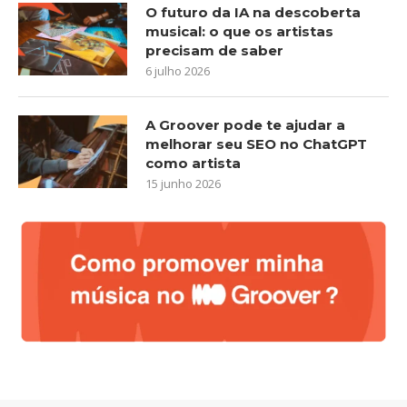
O futuro da IA na descoberta
musical: o que os artistas
precisam de saber
6 julho 2026
A Groover pode te ajudar a
melhorar seu SEO no ChatGPT
como artista
15 junho 2026