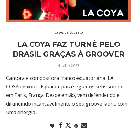
Casos de Sucesso
LA COYA FAZ TURNÊ PELO
BRASIL GRAÇAS À GROOVER
4 julho 2023
Cantora e compositora franco-equatoriana, LA
COYA deixou o Equador para seguir os seus sonhos
em Paris, França. Desde então, vem defendendo e
difundindo incansavelmente o seu groove latino com
uma energia …