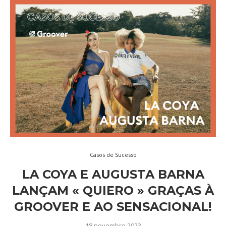
Casos de Sucesso
LA COYA E AUGUSTA BARNA
LANÇAM « QUIERO » GRAÇAS À
GROOVER E AO SENSACIONAL!
18 novembro 2023