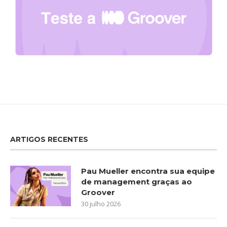
ARTIGOS RECENTES
Pau Mueller encontra sua equipe
de management graças ao
Groover
30 julho 2026