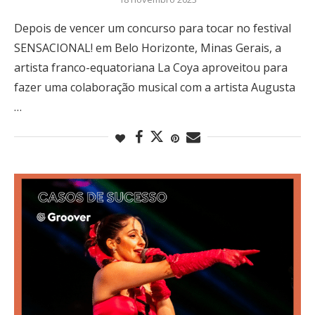
Depois de vencer um concurso para tocar no festival
SENSACIONAL! em Belo Horizonte, Minas Gerais, a
artista franco-equatoriana La Coya aproveitou para
fazer uma colaboração musical com a artista Augusta
…