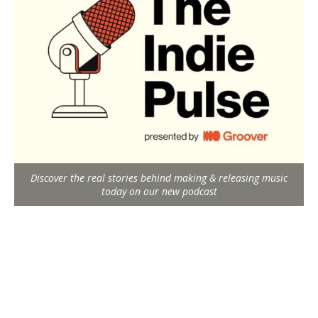
Discover the real stories behind making & releasing music
today on our new podcast