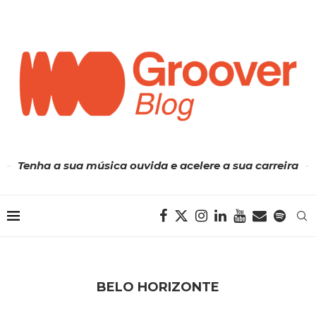
Tenha a sua música ouvida e acelere a sua carreira
BELO HORIZONTE