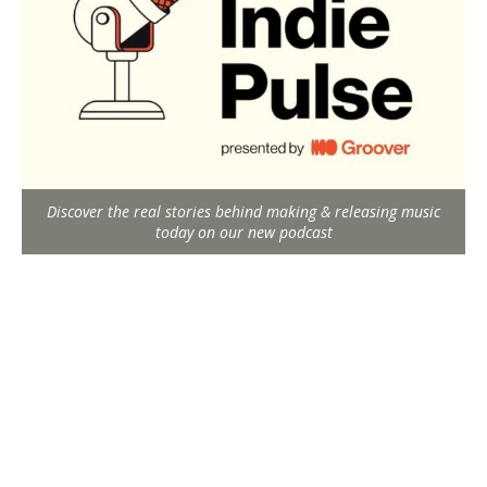
Discover the real stories behind making & releasing music
today on our new podcast