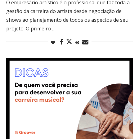
O empresário artístico é o profissional que faz toda a
gestão da carreira do artista desde negociação de
shows ao planejamento de todos os aspectos de seu
projeto. O primeiro …