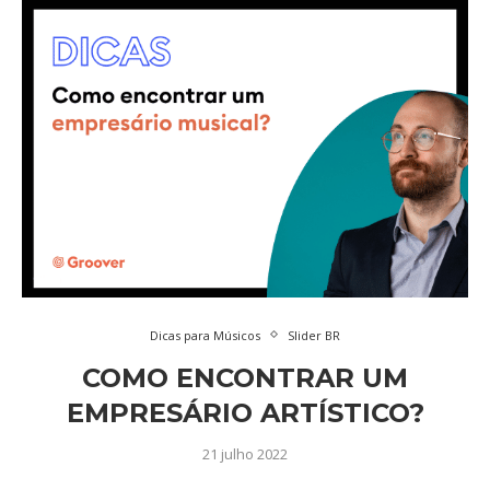
Dicas para Músicos
Slider BR
COMO ENCONTRAR UM
EMPRESÁRIO ARTÍSTICO?
21 julho 2022