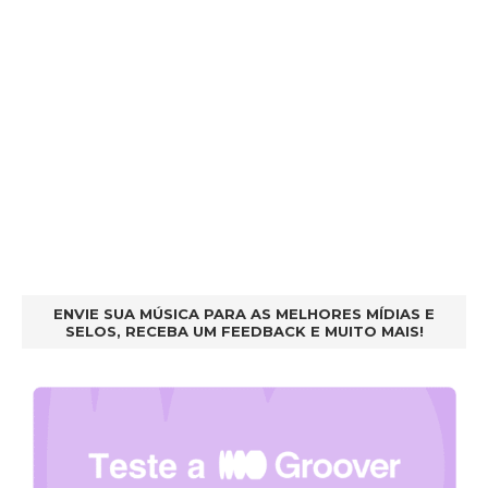
ENVIE SUA MÚSICA PARA AS MELHORES MÍDIAS E
SELOS, RECEBA UM FEEDBACK E MUITO MAIS!