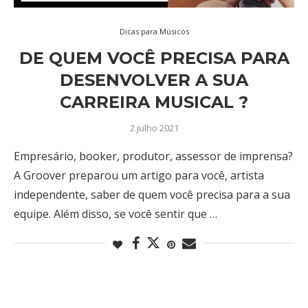
Dicas para Músicos
DE QUEM VOCÊ PRECISA PARA
DESENVOLVER A SUA
CARREIRA MUSICAL ?
2 julho 2021
Empresário, booker, produtor, assessor de imprensa?
A Groover preparou um artigo para você, artista
independente, saber de quem você precisa para a sua
equipe. Além disso, se você sentir que …