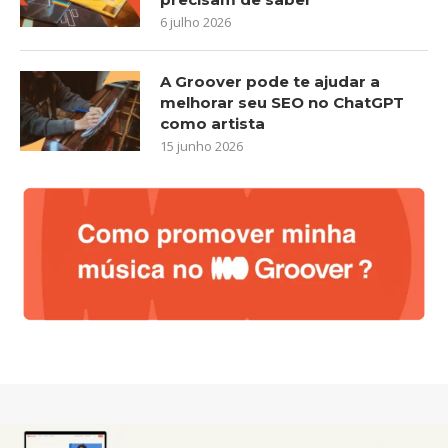
6 julho 2026
A Groover pode te ajudar a
melhorar seu SEO no ChatGPT
como artista
15 junho 2026