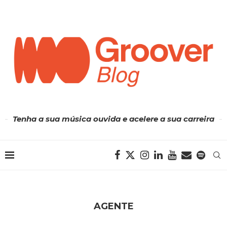
Tenha a sua música ouvida e acelere a sua carreira
AGENTE