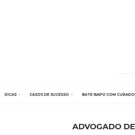
DICAS
CASOS DE SUCESSO
BATE-BAPO COM CURADO
ADVOGADO DE