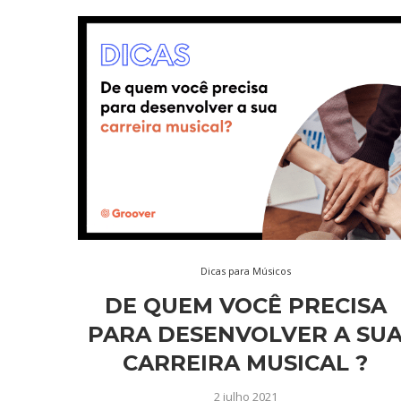
Dicas para Músicos
DE QUEM VOCÊ PRECISA
PARA DESENVOLVER A SU
CARREIRA MUSICAL ?
2 julho 2021