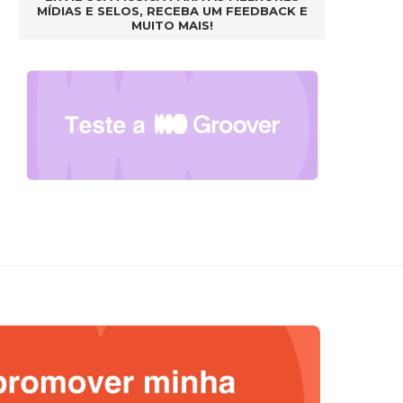
MÍDIAS E SELOS, RECEBA UM FEEDBACK E
MUITO MAIS!