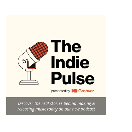
Discover the real stories behind making &
releasing music today on our new podcast