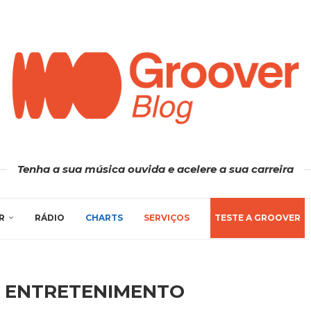
Tenha a sua música ouvida e acelere a sua carreira
R
RÁDIO
CHARTS
SERVIÇOS
TESTE A GROOVER
 ENTRETENIMENTO