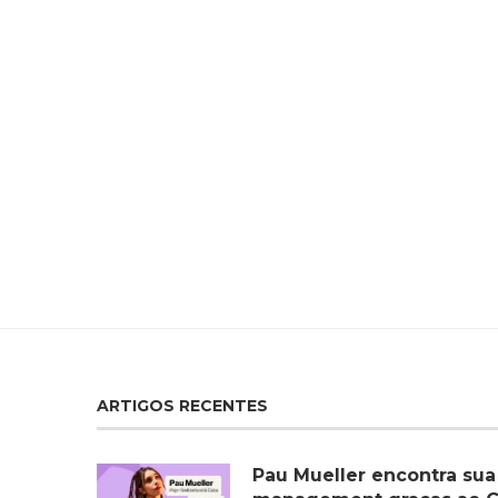
ARTIGOS RECENTES
Pau Mueller encontra sua