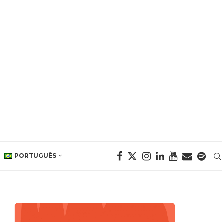
PORTUGUÊS