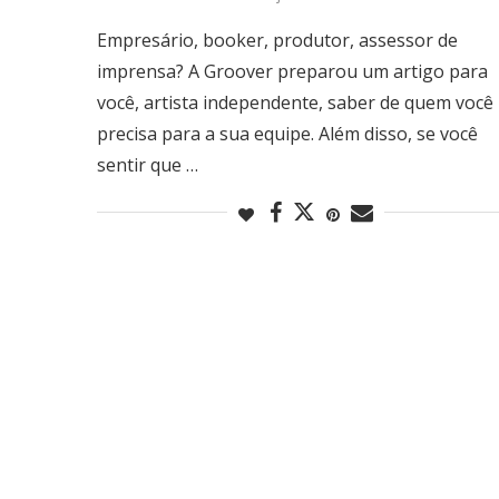
Empresário, booker, produtor, assessor de
imprensa? A Groover preparou um artigo para
você, artista independente, saber de quem você
precisa para a sua equipe. Além disso, se você
sentir que …