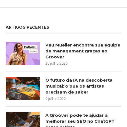
ARTIGOS RECENTES
Pau Mueller encontra sua equipe
de management graças ao
Groover
30 julho 2026
O futuro da IA na descoberta
musical: o que os artistas
precisam de saber
6 julho 2026
A Groover pode te ajudar a
melhorar seu SEO no ChatGPT