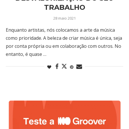
TRABALHO
28 maio 2021
Enquanto artistas, nós colocamos a arte da música
como prioridade. A beleza de criar música é única, seja
por conta própria ou em colaboração com outros. No
entanto, é quase …