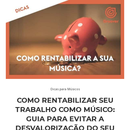
Dicas para Músicos
COMO RENTABILIZAR SEU
TRABALHO COMO MÚSICO:
GUIA PARA EVITAR A
DESVALORIZAÇÃO DO SEU