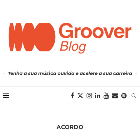
Tenha a sua música ouvida e acelere a sua carreira
ACORDO