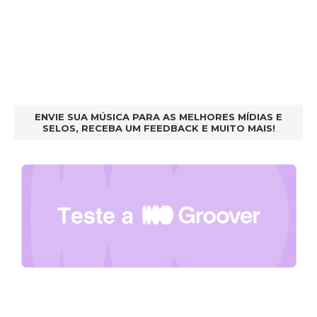
ENVIE SUA MÚSICA PARA AS MELHORES MÍDIAS E
SELOS, RECEBA UM FEEDBACK E MUITO MAIS!