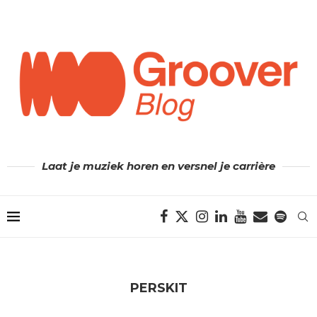
Laat je muziek horen en versnel je carrière
PERSKIT