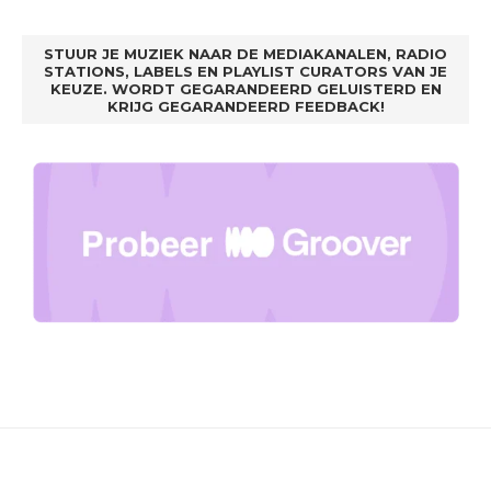
STUUR JE MUZIEK NAAR DE MEDIAKANALEN, RADIO
STATIONS, LABELS EN PLAYLIST CURATORS VAN JE
KEUZE. WORDT GEGARANDEERD GELUISTERD EN
KRIJG GEGARANDEERD FEEDBACK!