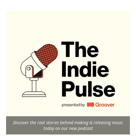
Discover the real stories behind making & releasing music
today on our new podcast