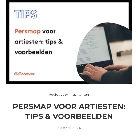
Advies voor muzikanten
PERSMAP VOOR ARTIESTEN:
TIPS & VOORBEELDEN
10 april 2024