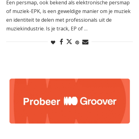
Een persmap, ook bekend als elektronische persmap
of muziek-EPK, is een geweldige manier om je muziek
en identiteit te delen met professionals uit de
muziekindustrie. Is je track, EP of …