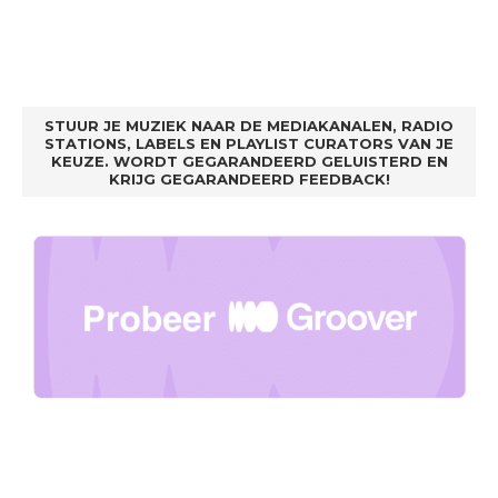
STUUR JE MUZIEK NAAR DE MEDIAKANALEN, RADIO
STATIONS, LABELS EN PLAYLIST CURATORS VAN JE
KEUZE. WORDT GEGARANDEERD GELUISTERD EN
KRIJG GEGARANDEERD FEEDBACK!