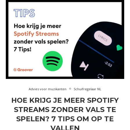
Advies voor muzikanten
Schuifregelaar NL
HOE KRIJG JE MEER SPOTIFY
STREAMS ZONDER VALS TE
SPELEN? 7 TIPS OM OP TE
VALLEN