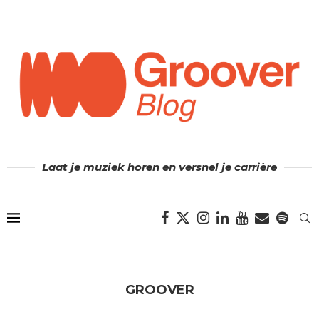
Laat je muziek horen en versnel je carrière
GROOVER