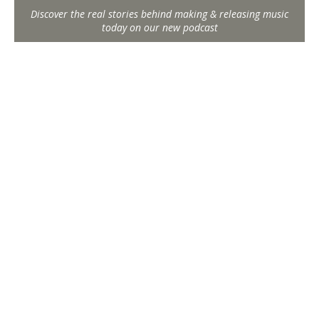
Discover the real stories behind making & releasing music
today on our new podcast