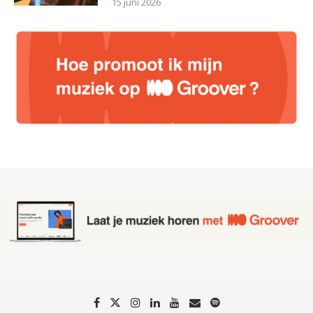
15 juni 2026