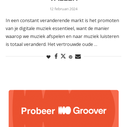
12 februari 2024
In een constant veranderende markt is het promoten
van je digitale muziek essentieel, want de manier
waarop we muziek afspelen en naar muziek luisteren
is totaal veranderd. Het vertrouwde oude …