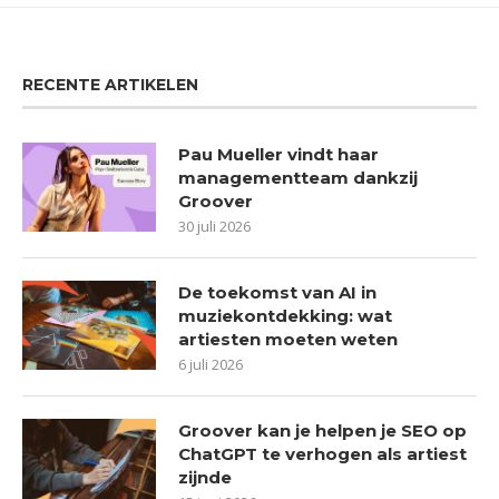
RECENTE ARTIKELEN
Pau Mueller vindt haar
managementteam dankzij
Groover
30 juli 2026
De toekomst van AI in
muziekontdekking: wat
artiesten moeten weten
6 juli 2026
Groover kan je helpen je SEO op
ChatGPT te verhogen als artiest
zijnde