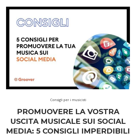
Consigli per i musicisti
PROMUOVERE LA VOSTRA
USCITA MUSICALE SUI SOCIAL
MEDIA: 5 CONSIGLI IMPERDIBILI