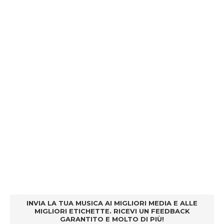
INVIA LA TUA MUSICA AI MIGLIORI MEDIA E ALLE
MIGLIORI ETICHETTE. RICEVI UN FEEDBACK
GARANTITO E MOLTO DI PIÙ!