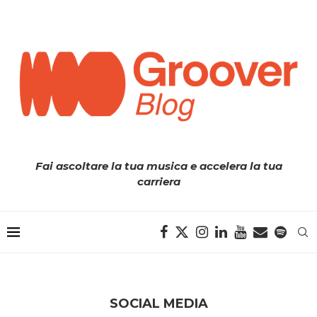
Fai ascoltare la tua musica e accelera la tua
carriera
SOCIAL MEDIA