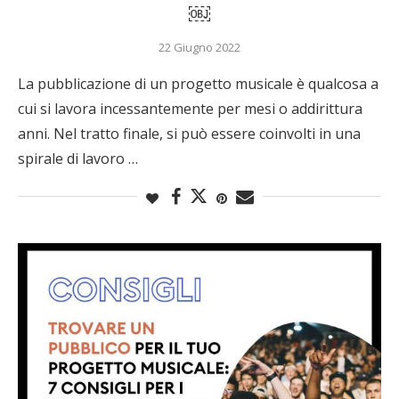
￼
22 Giugno 2022
La pubblicazione di un progetto musicale è qualcosa a
cui si lavora incessantemente per mesi o addirittura
anni. Nel tratto finale, si può essere coinvolti in una
spirale di lavoro …