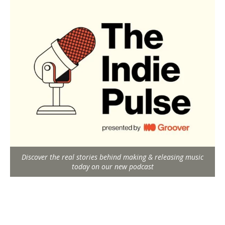
Discover the real stories behind making & releasing music
today on our new podcast