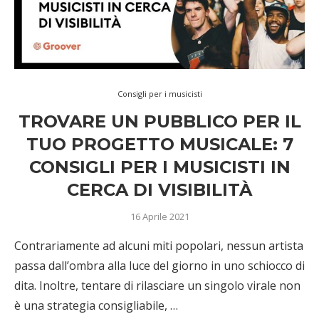
Consigli per i musicisti
TROVARE UN PUBBLICO PER IL
TUO PROGETTO MUSICALE: 7
CONSIGLI PER I MUSICISTI IN
CERCA DI VISIBILITÀ
16 Aprile 2021
Contrariamente ad alcuni miti popolari, nessun artista
passa dall’ombra alla luce del giorno in uno schiocco di
dita. Inoltre, tentare di rilasciare un singolo virale non
è una strategia consigliabile, …