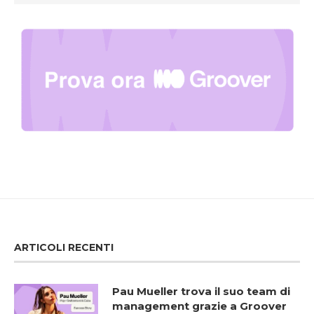
ARTICOLI RECENTI
Pau Mueller trova il suo team di
management grazie a Groover