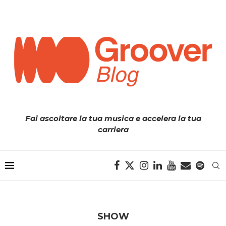
Fai ascoltare la tua musica e accelera la tua
carriera
SHOW