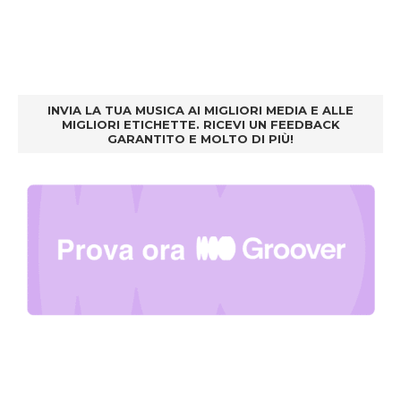
INVIA LA TUA MUSICA AI MIGLIORI MEDIA E ALLE
MIGLIORI ETICHETTE. RICEVI UN FEEDBACK
GARANTITO E MOLTO DI PIÙ!