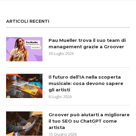
ARTICOLI RECENTI
Pau Mueller trova il suo team di
management grazie a Groover
30 Luglio 2026
Il futuro dell’IA nella scoperta
musicale: cosa devono sapere
gli artisti
6 Luglio 2026
Groover può aiutarti a migliorare
il tuo SEO su ChatGPT come
artista
15 Giugno 2026