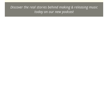
Discover the real stories behind making & releasing music
today on our new podcast