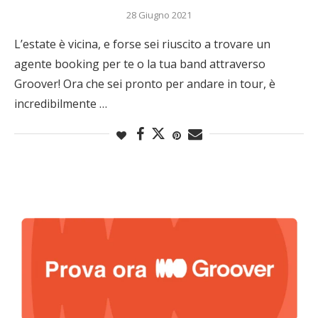
28 Giugno 2021
L’estate è vicina, e forse sei riuscito a trovare un
agente booking per te o la tua band attraverso
Groover! Ora che sei pronto per andare in tour, è
incredibilmente …