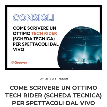
Consigli per i musicisti
COME SCRIVERE UN OTTIMO
TECH RIDER (SCHEDA TECNICA)
PER SPETTACOLI DAL VIVO