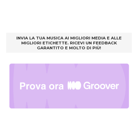
INVIA LA TUA MUSICA AI MIGLIORI MEDIA E ALLE
MIGLIORI ETICHETTE. RICEVI UN FEEDBACK
GARANTITO E MOLTO DI PIÙ!