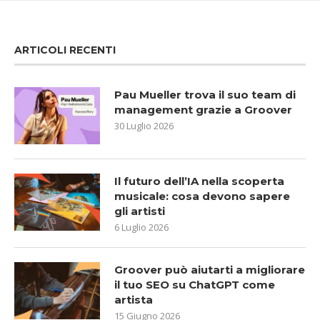
ARTICOLI RECENTI
Pau Mueller trova il suo team di
management grazie a Groover
30 Luglio 2026
Il futuro dell’IA nella scoperta
musicale: cosa devono sapere
gli artisti
6 Luglio 2026
Groover può aiutarti a migliorare
il tuo SEO su ChatGPT come
artista
15 Giugno 2026