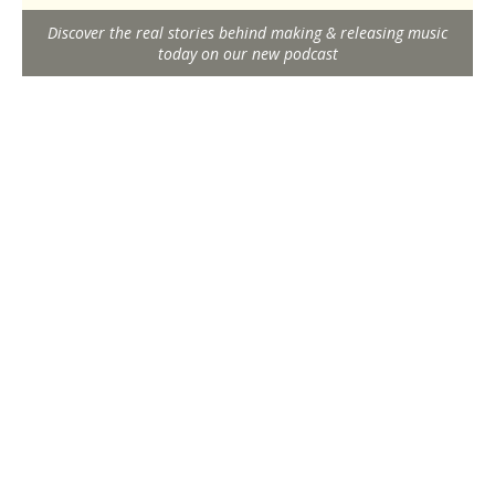
Discover the real stories behind making & releasing music
today on our new podcast