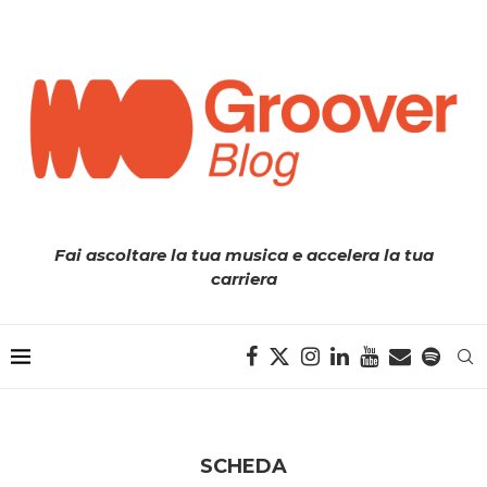
Fai ascoltare la tua musica e accelera la tua
carriera
SCHEDA