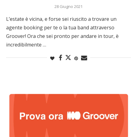
28 Giugno 2021
L’estate è vicina, e forse sei riuscito a trovare un
agente booking per te o la tua band attraverso
Groover! Ora che sei pronto per andare in tour, è
incredibilmente …