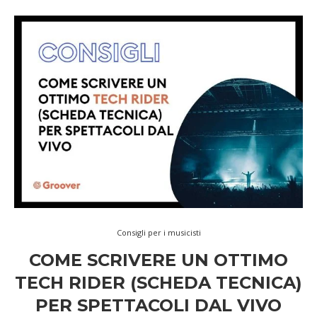
Consigli per i musicisti
COME SCRIVERE UN OTTIMO
TECH RIDER (SCHEDA TECNICA)
PER SPETTACOLI DAL VIVO