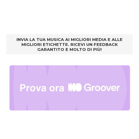
INVIA LA TUA MUSICA AI MIGLIORI MEDIA E ALLE
MIGLIORI ETICHETTE. RICEVI UN FEEDBACK
GARANTITO E MOLTO DI PIÙ!