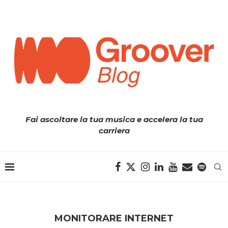
Fai ascoltare la tua musica e accelera la tua
carriera
MONITORARE INTERNET