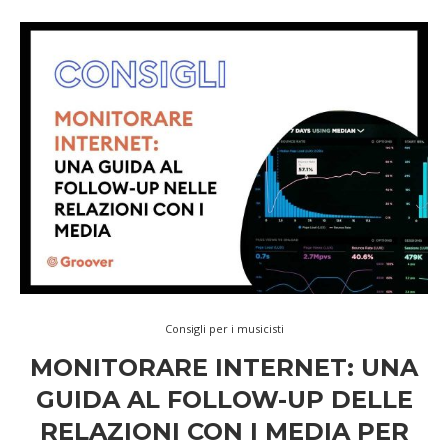
Consigli per i musicisti
MONITORARE INTERNET: UNA
GUIDA AL FOLLOW-UP DELLE
RELAZIONI CON I MEDIA PER