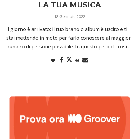
LA TUA MUSICA
18 Gennaio 2022
Il giorno è arrivato: il tuo brano o album è uscito e ti
stai mettendo in moto per farlo conoscere al maggior
numero di persone possibile. In questo periodo così …