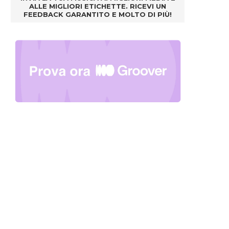
ALLE MIGLIORI ETICHETTE. RICEVI UN
FEEDBACK GARANTITO E MOLTO DI PIÙ!