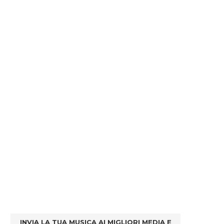
INVIA LA TUA MUSICA AI MIGLIORI MEDIA E