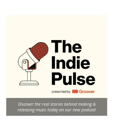
Discover the real stories behind making &
releasing music today on our new podcast