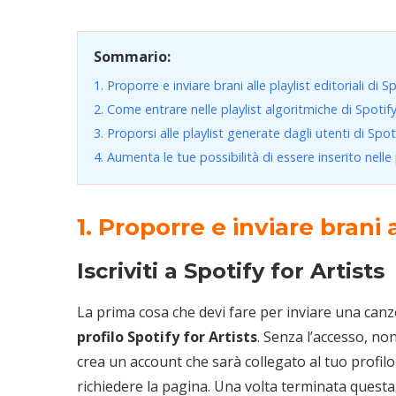
Sommario:
1. Proporre e inviare brani alle playlist editoriali di S
2. Come entrare nelle playlist algoritmiche di Spotif
3. Proporsi alle playlist generate dagli utenti di Spot
4. Aumenta le tue possibilità di essere inserito nelle 
1. Proporre e inviare brani a
Iscriviti a Spotify for Artists
La prima cosa che devi fare per inviare una canzon
profilo Spotify for Artists
. Senza l’accesso, non
crea un account che sarà collegato al tuo profilo S
richiedere la pagina. Una volta terminata questa 