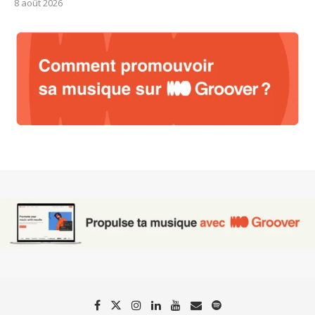
8 août 2026