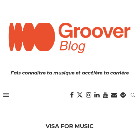
Fais connaître ta musique et accélère ta carrière
VISA FOR MUSIC