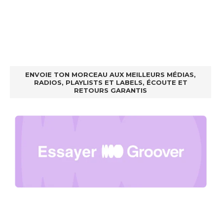
ENVOIE TON MORCEAU AUX MEILLEURS MÉDIAS,
RADIOS, PLAYLISTS ET LABELS, ÉCOUTE ET
RETOURS GARANTIS