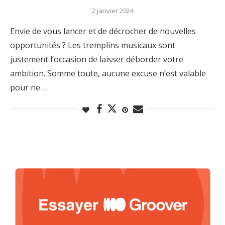
2 janvier 2024
Envie de vous lancer et de décrocher de nouvelles
opportunités ? Les tremplins musicaux sont
justement l’occasion de laisser déborder votre
ambition. Somme toute, aucune excuse n’est valable
pour ne …