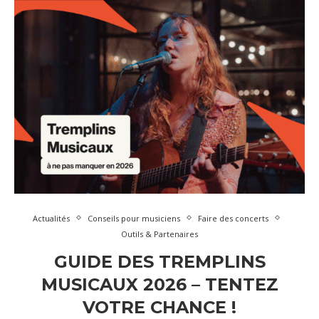
Actualités
Conseils pour musiciens
Faire des concerts
Outils & Partenaires
GUIDE DES TREMPLINS
MUSICAUX 2026 – TENTEZ
VOTRE CHANCE !