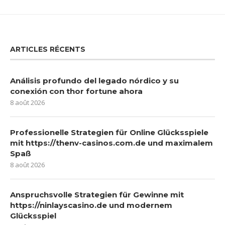
ARTICLES RÉCENTS
Análisis profundo del legado nórdico y su
conexión con thor fortune ahora
8 août 2026
Professionelle Strategien für Online Glücksspiele
mit https://thenv-casinos.com.de und maximalem
Spaß
8 août 2026
Anspruchsvolle Strategien für Gewinne mit
https://ninlayscasino.de und modernem
Glücksspiel