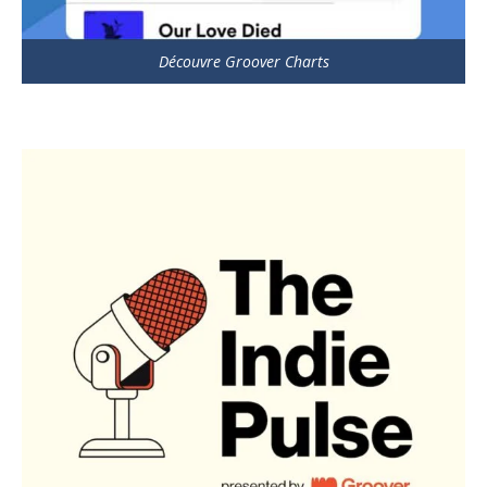
Découvre Groover Charts