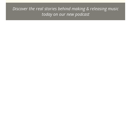
Discover the real stories behind making & releasing music
today on our new podcast