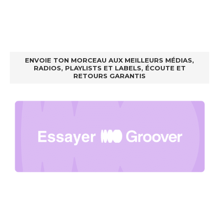
ENVOIE TON MORCEAU AUX MEILLEURS MÉDIAS,
RADIOS, PLAYLISTS ET LABELS, ÉCOUTE ET
RETOURS GARANTIS