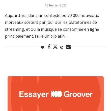
10 février 2022
Aujourd’hui, dans un contexte où 70 000 nouveaux
morceaux sortent par jour sur les plateformes de
streaming, et où la musique se consomme en ligne
principalement, faire un clip afin …