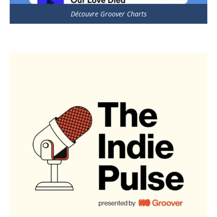
Découvre Groover Charts