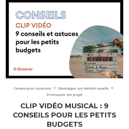
Conseils pour musiciens
Développer son identité visuelle
Promouvoir son projet
CLIP VIDÉO MUSICAL : 9
CONSEILS POUR LES PETITS
BUDGETS