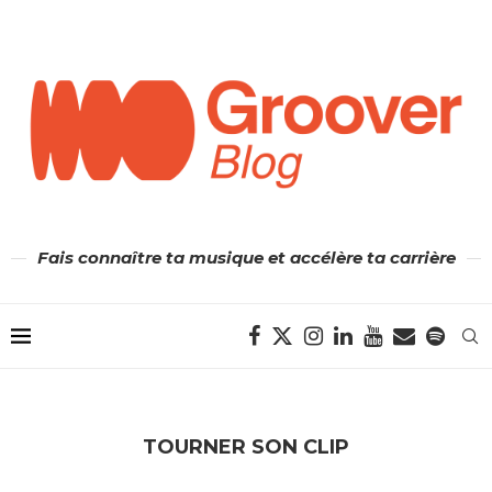
Fais connaître ta musique et accélère ta carrière
TOURNER SON CLIP