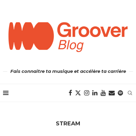
Fais connaître ta musique et accélère ta carrière
STREAM