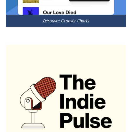
Découvre Groover Charts