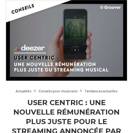
Actualités
Conseils pour musiciens
Tendances actuelles
USER CENTRIC : UNE
NOUVELLE RÉMUNÉRATION
PLUS JUSTE POUR LE
STREAMING ANNONCÉE PAR