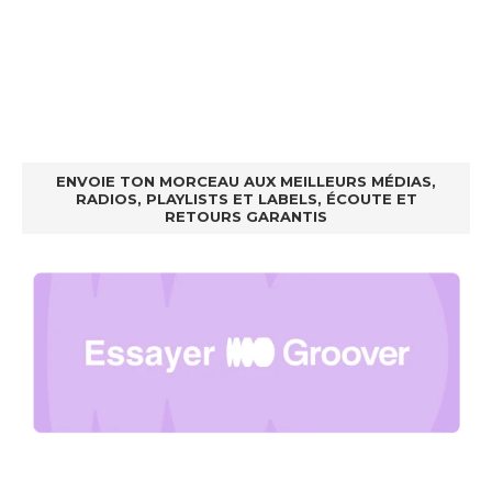
ENVOIE TON MORCEAU AUX MEILLEURS MÉDIAS,
RADIOS, PLAYLISTS ET LABELS, ÉCOUTE ET
RETOURS GARANTIS