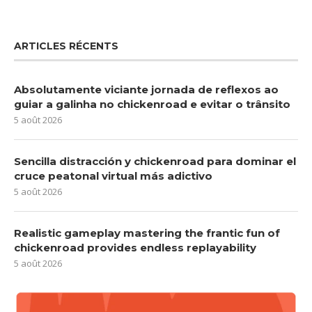
ARTICLES RÉCENTS
Absolutamente viciante jornada de reflexos ao
guiar a galinha no chickenroad e evitar o trânsito
5 août 2026
Sencilla distracción y chickenroad para dominar el
cruce peatonal virtual más adictivo
5 août 2026
Realistic gameplay mastering the frantic fun of
chickenroad provides endless replayability
5 août 2026