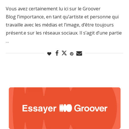
Vous avez certainement lu ici sur le Groover
Blog l’importance, en tant qu’artiste et personne qui
travaille avec les médias et l’image, d’être toujours
présent.e sur les réseaux sociaux. Il s’agit d’une partie
…