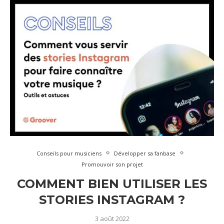
Conseils pour musiciens
Développer sa fanbase
Promouvoir son projet
COMMENT BIEN UTILISER LES
STORIES INSTAGRAM ?
3 août 2022