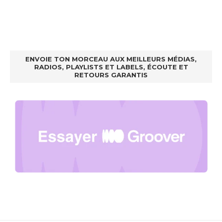
ENVOIE TON MORCEAU AUX MEILLEURS MÉDIAS,
RADIOS, PLAYLISTS ET LABELS, ÉCOUTE ET
RETOURS GARANTIS