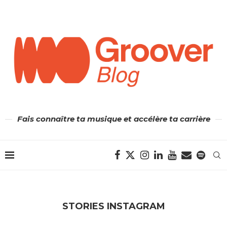
Fais connaître ta musique et accélère ta carrière
STORIES INSTAGRAM