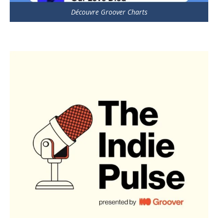
Découvre Groover Charts