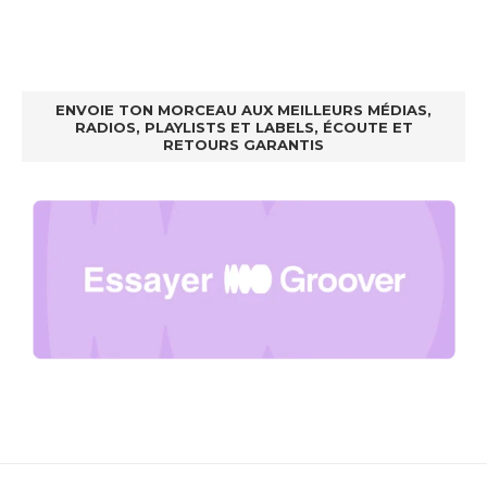
ENVOIE TON MORCEAU AUX MEILLEURS MÉDIAS,
RADIOS, PLAYLISTS ET LABELS, ÉCOUTE ET
RETOURS GARANTIS