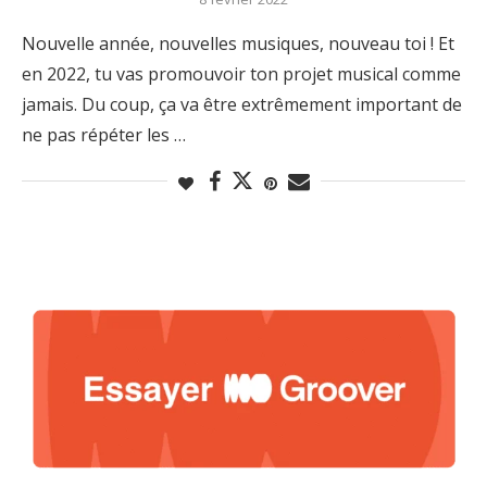
Nouvelle année, nouvelles musiques, nouveau toi ! Et
en 2022, tu vas promouvoir ton projet musical comme
jamais. Du coup, ça va être extrêmement important de
ne pas répéter les …