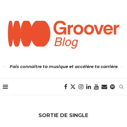
Fais connaître ta musique et accélère ta carrière
SORTIE DE SINGLE