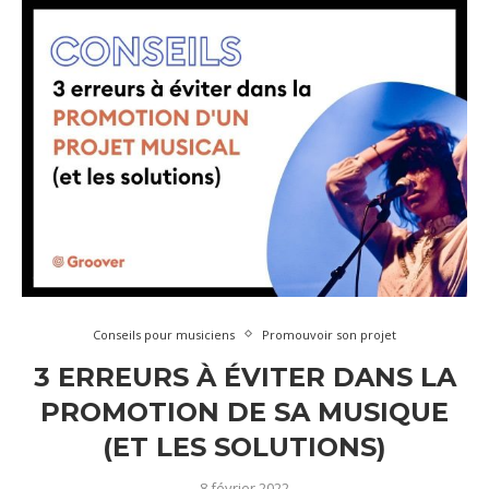
Conseils pour musiciens
Promouvoir son projet
3 ERREURS À ÉVITER DANS LA
PROMOTION DE SA MUSIQUE
(ET LES SOLUTIONS)
8 février 2022