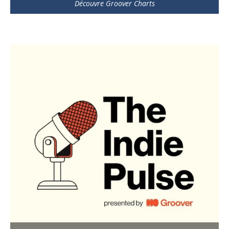
Découvre Groover Charts