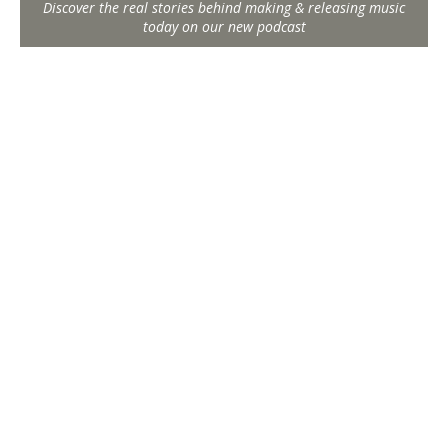
Discover the real stories behind making & releasing music
today on our new podcast