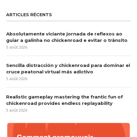
ARTICLES RÉCENTS
Absolutamente viciante jornada de reflexos ao
guiar a galinha no chickenroad e evitar o trânsito
5 août 2026
Sencilla distracción y chickenroad para dominar el
cruce peatonal virtual más adictivo
5 août 2026
Realistic gameplay mastering the frantic fun of
chickenroad provides endless replayability
5 août 2026