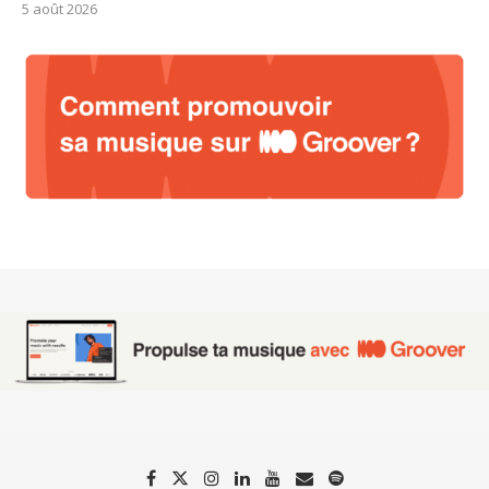
5 août 2026