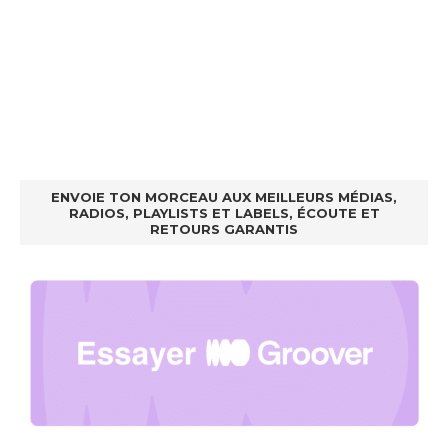
ENVOIE TON MORCEAU AUX MEILLEURS MÉDIAS,
RADIOS, PLAYLISTS ET LABELS, ÉCOUTE ET
RETOURS GARANTIS