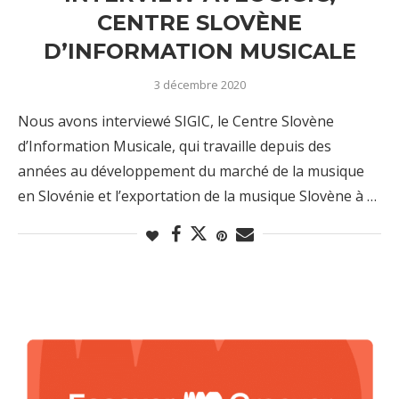
CENTRE SLOVÈNE
D’INFORMATION MUSICALE
3 décembre 2020
Nous avons interviewé SIGIC, le Centre Slovène
d’Information Musicale, qui travaille depuis des
années au développement du marché de la musique
en Slovénie et l’exportation de la musique Slovène à …