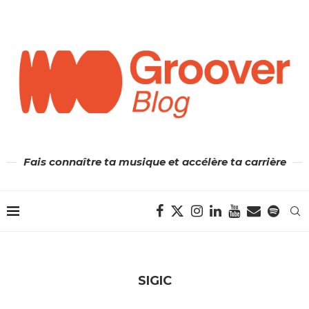
Fais connaître ta musique et accélère ta carrière
SIGIC