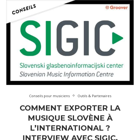
Conseils pour musiciens
Outils & Partenaires
COMMENT EXPORTER LA
MUSIQUE SLOVÈNE À
L’INTERNATIONAL ?
INTERVIEW AVEC SIGIC,