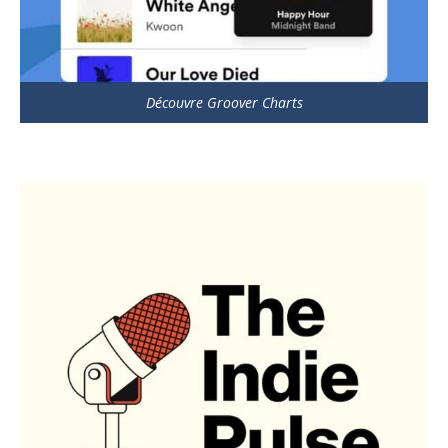
Découvre Groover Charts