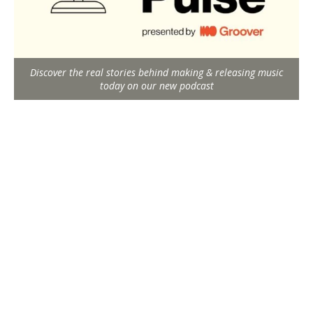
Discover the real stories behind making & releasing music
today on our new podcast