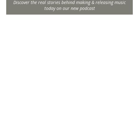
Discover the real stories behind making & releasing music
today on our new podcast