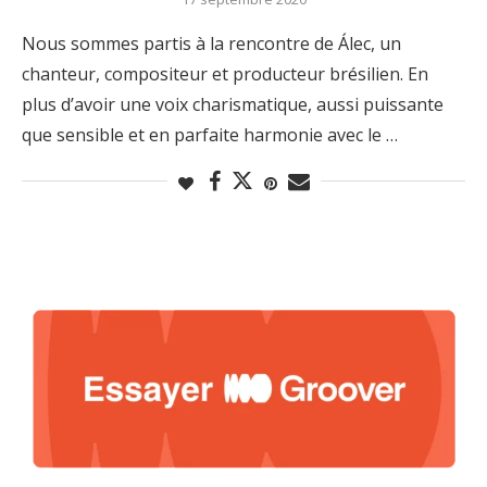
Nous sommes partis à la rencontre de Álec, un
chanteur, compositeur et producteur brésilien. En
plus d’avoir une voix charismatique, aussi puissante
que sensible et en parfaite harmonie avec le …