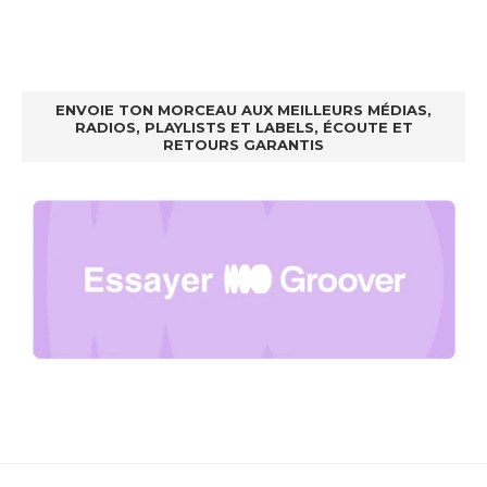
ENVOIE TON MORCEAU AUX MEILLEURS MÉDIAS,
RADIOS, PLAYLISTS ET LABELS, ÉCOUTE ET
RETOURS GARANTIS