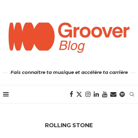
Fais connaître ta musique et accélère ta carrière
ROLLING STONE