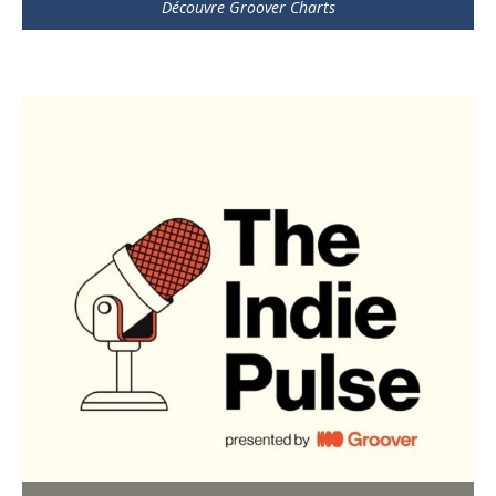
Découvre Groover Charts