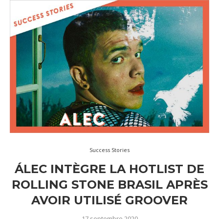
Success Stories
ÁLEC INTÈGRE LA HOTLIST DE
ROLLING STONE BRASIL APRÈS
AVOIR UTILISÉ GROOVER
17 septembre 2020