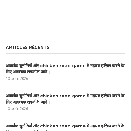
ARTICLES RÉCENTS
आकर्षक चुनौतियाँ और chicken road game में महारत हासिल करने के
लिए आवश्यक तकनीकें जानें।
10 août 2026
आकर्षक चुनौतियाँ और chicken road game में महारत हासिल करने के
लिए आवश्यक तकनीकें जानें।
10 août 2026
आकर्षक चुनौतियाँ और chicken road game में महारत हासिल करने के