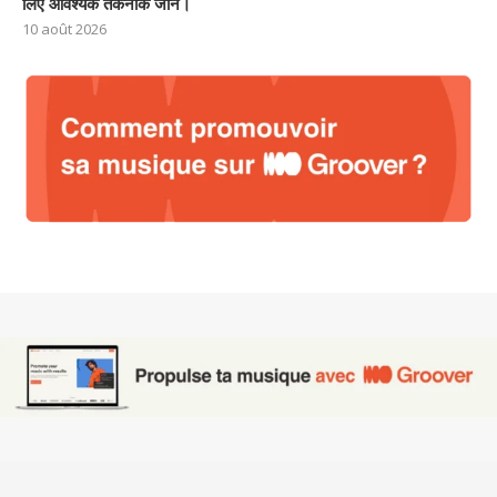
लिए आवश्यक तकनीकें जानें।
10 août 2026