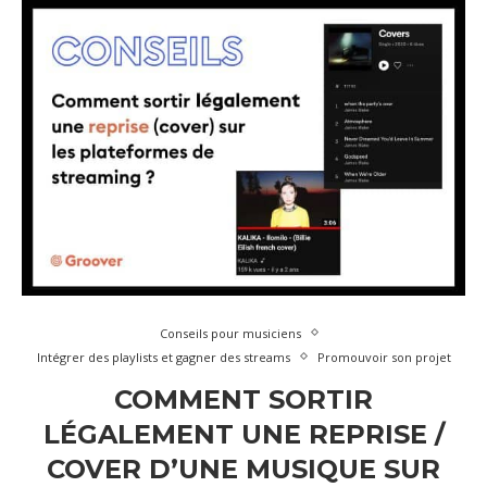
Conseils pour musiciens
Intégrer des playlists et gagner des streams
Promouvoir son projet
COMMENT SORTIR
LÉGALEMENT UNE REPRISE /
COVER D’UNE MUSIQUE SUR