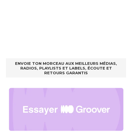
ENVOIE TON MORCEAU AUX MEILLEURS MÉDIAS,
RADIOS, PLAYLISTS ET LABELS, ÉCOUTE ET
RETOURS GARANTIS