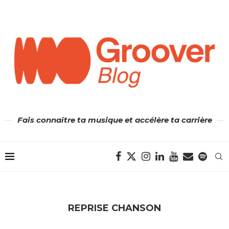
Fais connaître ta musique et accélère ta carrière
REPRISE CHANSON