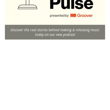
Discover the real stories behind making & releasing music
today on our new podcast