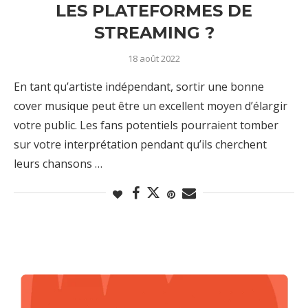
LES PLATEFORMES DE
STREAMING ?
18 août 2022
En tant qu’artiste indépendant, sortir une bonne
cover musique peut être un excellent moyen d’élargir
votre public. Les fans potentiels pourraient tomber
sur votre interprétation pendant qu’ils cherchent
leurs chansons …