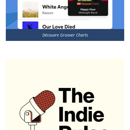
Découvre Groover Charts