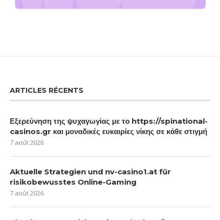
ARTICLES RÉCENTS
Εξερεύνηση της ψυχαγωγίας με το https://spinational-
casinos.gr και μοναδικές ευκαιρίες νίκης σε κάθε στιγμή
7 août 2026
Aktuelle Strategien und nv-casino1.at für
risikobewusstes Online-Gaming
7 août 2026