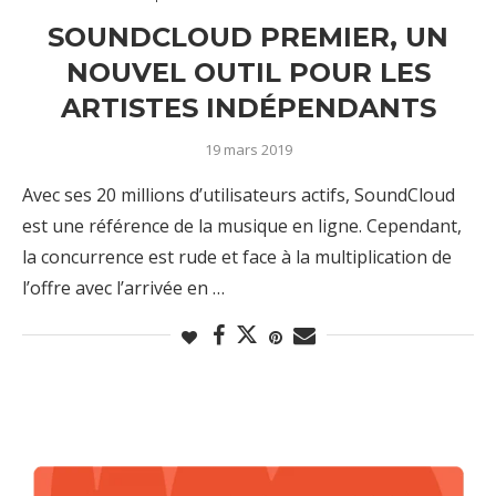
SOUNDCLOUD PREMIER, UN
NOUVEL OUTIL POUR LES
ARTISTES INDÉPENDANTS
19 mars 2019
Avec ses 20 millions d’utilisateurs actifs, SoundCloud
est une référence de la musique en ligne. Cependant,
la concurrence est rude et face à la multiplication de
l’offre avec l’arrivée en …