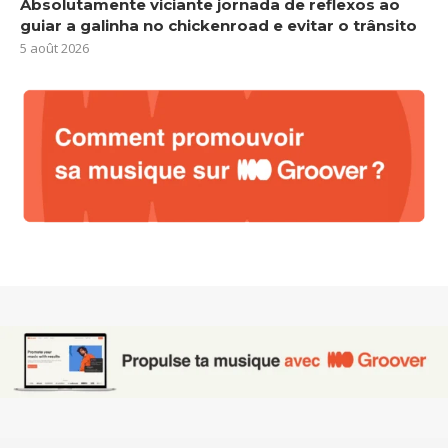
Absolutamente viciante jornada de reflexos ao
guiar a galinha no chickenroad e evitar o trânsito
5 août 2026