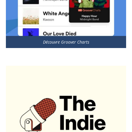
Découvre Groover Charts