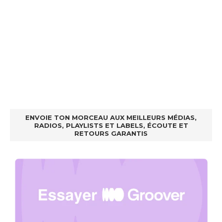
ENVOIE TON MORCEAU AUX MEILLEURS MÉDIAS,
RADIOS, PLAYLISTS ET LABELS, ÉCOUTE ET
RETOURS GARANTIS