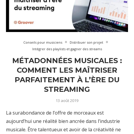
Conseils pour musiciens
Distribuer son projet
Intégrer des playlists et gagner des streams
MÉTADONNÉES MUSICALES :
COMMENT LES MAÎTRISER
PARFAITEMENT À L’ÈRE DU
STREAMING
13 août 2019
La surabondance de l’offre de morceaux est
aujourd’hui une réalité bien ancrée dans l’industrie
musicale. Être talentueux et avoir de la créativité ne