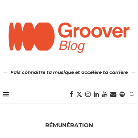
Fais connaître ta musique et accélère ta carrière
RÉMUNÉRATION