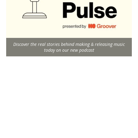
Discover the real stories behind making & releasing music
today on our new podcast