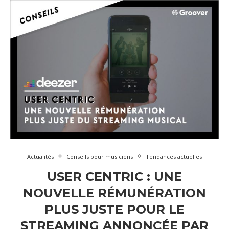
Actualités
Conseils pour musiciens
Tendances actuelles
USER CENTRIC : UNE
NOUVELLE RÉMUNÉRATION
PLUS JUSTE POUR LE
STREAMING ANNONCÉE PAR