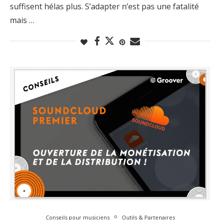
suffisent hélas plus. S’adapter n’est pas une fatalité
mais …
Conseils pour musiciens
Outils & Partenaires