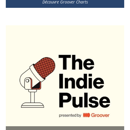
Découvre Groover Charts