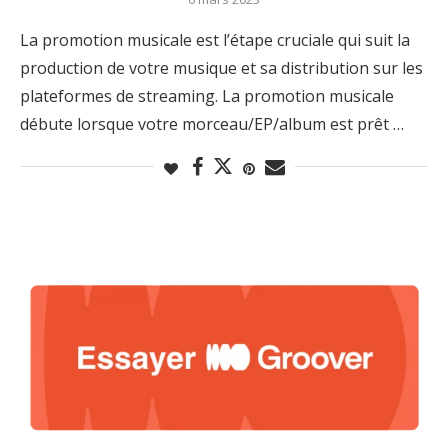
La promotion musicale est l’étape cruciale qui suit la
production de votre musique et sa distribution sur les
plateformes de streaming. La promotion musicale
débute lorsque votre morceau/EP/album est prêt …