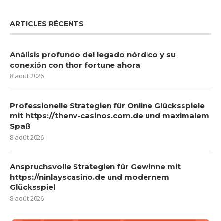
ARTICLES RÉCENTS
Análisis profundo del legado nórdico y su
conexión con thor fortune ahora
8 août 2026
Professionelle Strategien für Online Glücksspiele
mit https://thenv-casinos.com.de und maximalem
Spaß
8 août 2026
Anspruchsvolle Strategien für Gewinne mit
https://ninlayscasino.de und modernem
Glücksspiel
8 août 2026