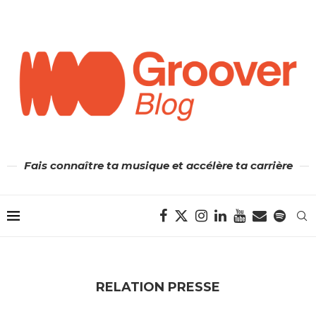
Fais connaître ta musique et accélère ta carrière
RELATION PRESSE