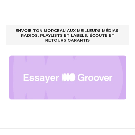
ENVOIE TON MORCEAU AUX MEILLEURS MÉDIAS,
RADIOS, PLAYLISTS ET LABELS, ÉCOUTE ET
RETOURS GARANTIS