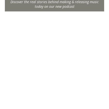
Discover the real stories behind making & releasing music
today on our new podcast