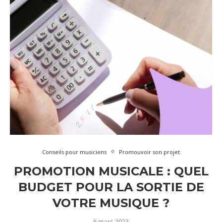
Conseils pour musiciens
Promouvoir son projet
PROMOTION MUSICALE : QUEL
BUDGET POUR LA SORTIE DE
VOTRE MUSIQUE ?
6 mars 2023