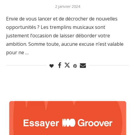
2 janvier 2024
Envie de vous lancer et de décrocher de nouvelles
opportunités ? Les tremplins musicaux sont
justement l’occasion de laisser déborder votre
ambition. Somme toute, aucune excuse n’est valable
pour ne …