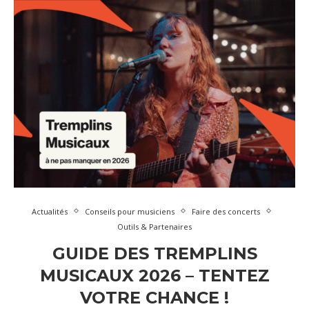
Actualités
Conseils pour musiciens
Faire des concerts
Outils & Partenaires
GUIDE DES TREMPLINS
MUSICAUX 2026 – TENTEZ
VOTRE CHANCE !