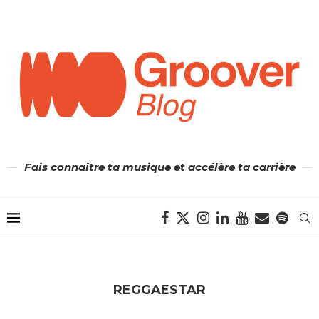
Fais connaître ta musique et accélère ta carrière
REGGAESTAR