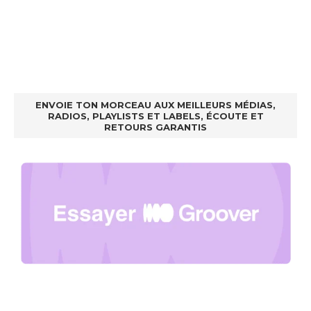
ENVOIE TON MORCEAU AUX MEILLEURS MÉDIAS,
RADIOS, PLAYLISTS ET LABELS, ÉCOUTE ET
RETOURS GARANTIS