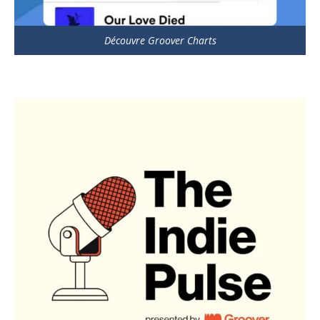
Découvre Groover Charts