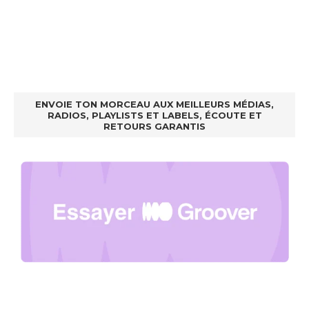
ENVOIE TON MORCEAU AUX MEILLEURS MÉDIAS,
RADIOS, PLAYLISTS ET LABELS, ÉCOUTE ET
RETOURS GARANTIS