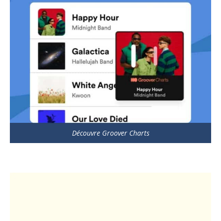
Découvre Groover Charts