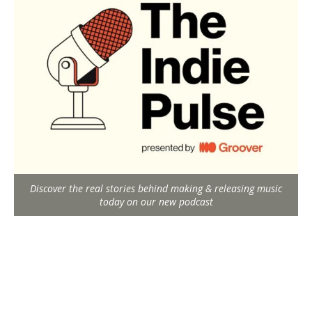
Discover the real stories behind making & releasing music
today on our new podcast