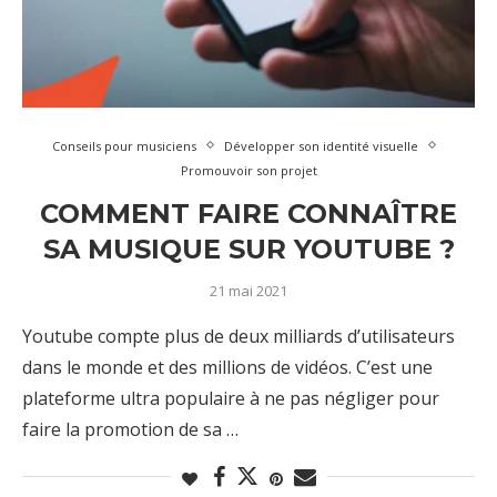
Conseils pour musiciens
Développer son identité visuelle
Promouvoir son projet
COMMENT FAIRE CONNAÎTRE
SA MUSIQUE SUR YOUTUBE ?
21 mai 2021
Youtube compte plus de deux milliards d’utilisateurs
dans le monde et des millions de vidéos. C’est une
plateforme ultra populaire à ne pas négliger pour
faire la promotion de sa …