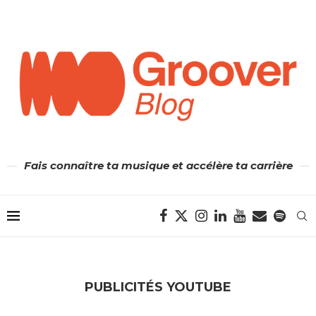
Fais connaître ta musique et accélère ta carrière
PUBLICITÉS YOUTUBE