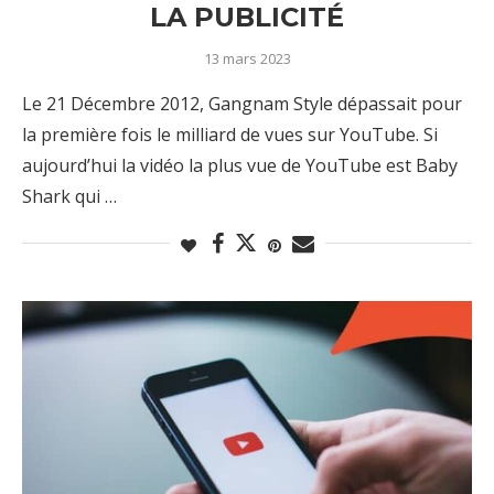
LA PUBLICITÉ
13 mars 2023
Le 21 Décembre 2012, Gangnam Style dépassait pour
la première fois le milliard de vues sur YouTube. Si
aujourd’hui la vidéo la plus vue de YouTube est Baby
Shark qui …