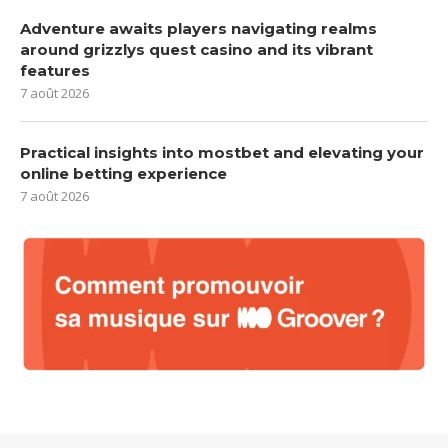
Adventure awaits players navigating realms
around grizzlys quest casino and its vibrant
features
7 août 2026
Practical insights into mostbet and elevating your
online betting experience
7 août 2026