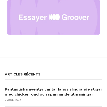
ARTICLES RÉCENTS
Fantastiska äventyr väntar längs slingrande stigar
med chickenroad och spännande utmaningar
7 août 2026