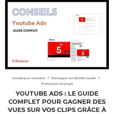
Conseils pour musiciens
Développer son identité visuelle
Promouvoir son projet
YOUTUBE ADS : LE GUIDE
COMPLET POUR GAGNER DES
VUES SUR VOS CLIPS GRÂCE À