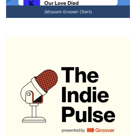
Découvre Groover Charts