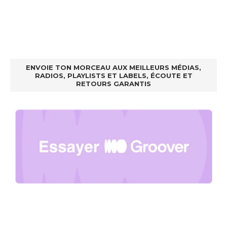
ENVOIE TON MORCEAU AUX MEILLEURS MÉDIAS,
RADIOS, PLAYLISTS ET LABELS, ÉCOUTE ET
RETOURS GARANTIS