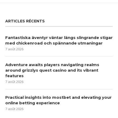
ARTICLES RÉCENTS
Fantastiska äventyr väntar längs slingrande stigar
med chickenroad och spännande utmaningar
7 août 2026
Adventure awaits players navigating realms
around grizzlys quest casino and its vibrant
features
7 août 2026
Practical insights into mostbet and elevating your
online betting experience
7 août 2026