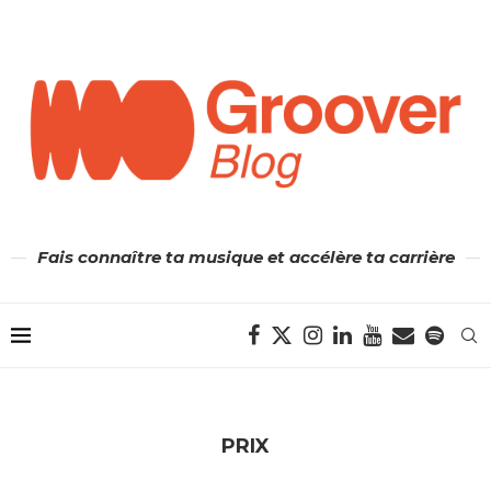
Fais connaître ta musique et accélère ta carrière
PRIX