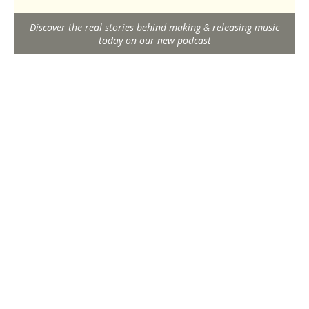
Discover the real stories behind making & releasing music
today on our new podcast