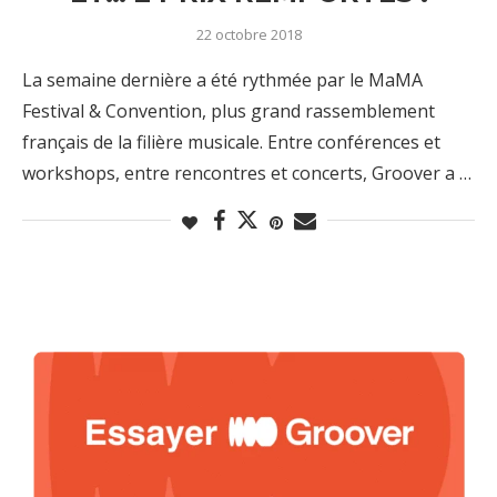
22 octobre 2018
La semaine dernière a été rythmée par le MaMA
Festival & Convention, plus grand rassemblement
français de la filière musicale. Entre conférences et
workshops, entre rencontres et concerts, Groover a …