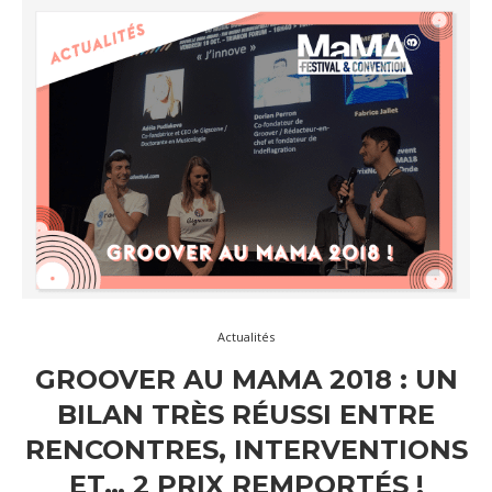
Actualités
GROOVER AU MAMA 2018 : UN
BILAN TRÈS RÉUSSI ENTRE
RENCONTRES, INTERVENTIONS
ET… 2 PRIX REMPORTÉS !