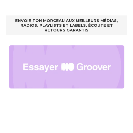
ENVOIE TON MORCEAU AUX MEILLEURS MÉDIAS,
RADIOS, PLAYLISTS ET LABELS, ÉCOUTE ET
RETOURS GARANTIS