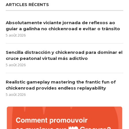
ARTICLES RÉCENTS
Absolutamente viciante jornada de reflexos ao
guiar a galinha no chickenroad e evitar o trânsito
5 août 2026
Sencilla distracción y chickenroad para dominar el
cruce peatonal virtual más adictivo
5 août 2026
Realistic gameplay mastering the frantic fun of
chickenroad provides endless replayability
5 août 2026