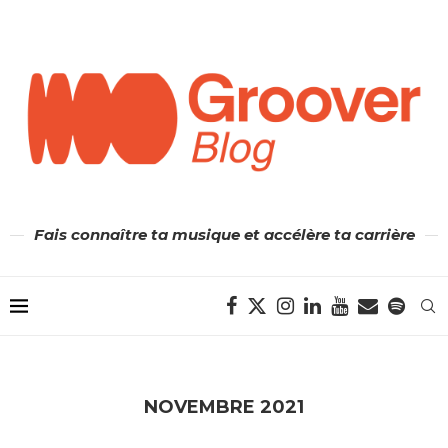
Fais connaître ta musique et accélère ta carrière
NOVEMBRE 2021