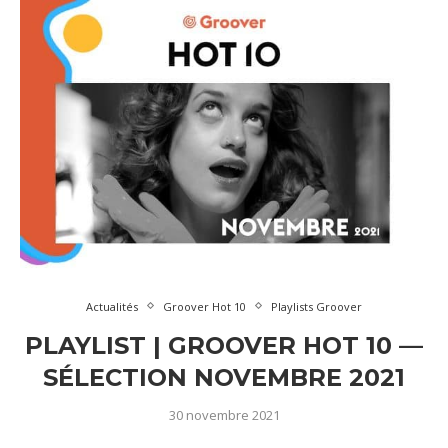
Actualités
Groover Hot 10
Playlists Groover
PLAYLIST | GROOVER HOT 10 —
SÉLECTION NOVEMBRE 2021
30 novembre 2021