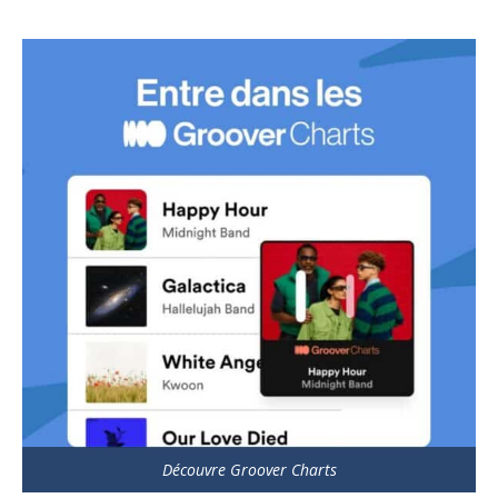
Découvre Groover Charts