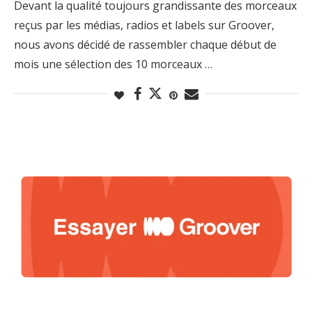
Devant la qualité toujours grandissante des morceaux
reçus par les médias, radios et labels sur Groover,
nous avons décidé de rassembler chaque début de
mois une sélection des 10 morceaux …