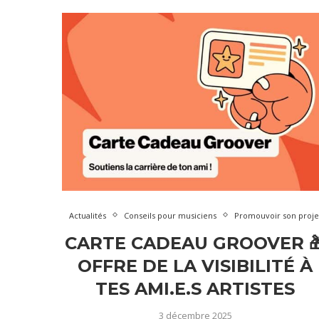
Actualités
Conseils pour musiciens
Promouvoir son proje
CARTE CADEAU GROOVER 
OFFRE DE LA VISIBILITÉ À
TES AMI.E.S ARTISTES
3 décembre 2025