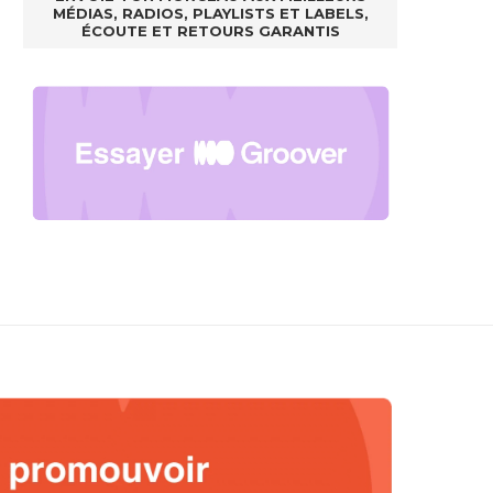
MÉDIAS, RADIOS, PLAYLISTS ET LABELS,
ÉCOUTE ET RETOURS GARANTIS