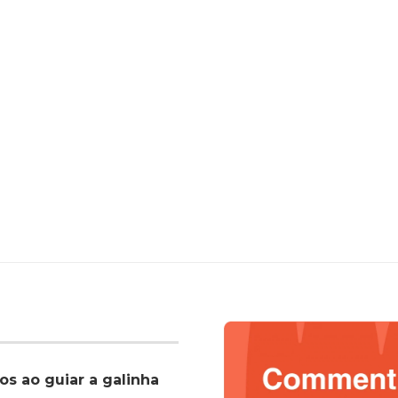
os ao guiar a galinha