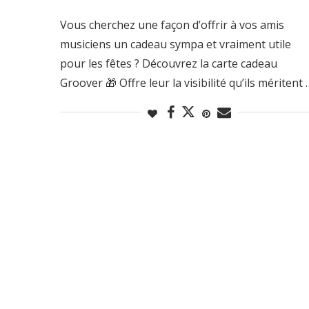
Vous cherchez une façon d’offrir à vos amis
musiciens un cadeau sympa et vraiment utile
pour les fêtes ? Découvrez la carte cadeau
Groover 🎁 Offre leur la visibilité qu’ils méritent 