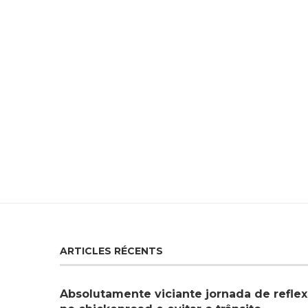
ARTICLES RÉCENTS
Absolutamente viciante jornada de reflex