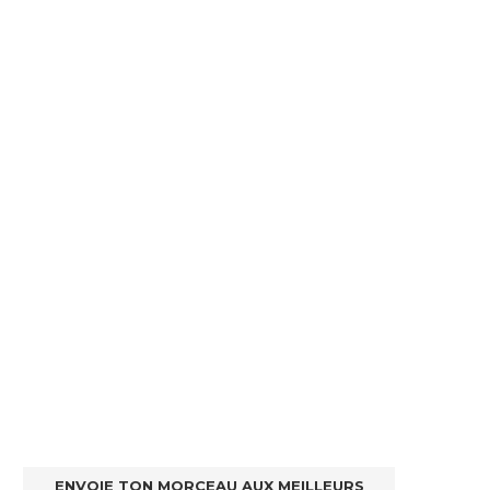
ENVOIE TON MORCEAU AUX MEILLEURS