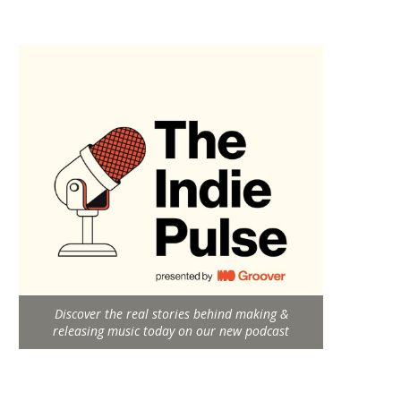
Discover the real stories behind making &
releasing music today on our new podcast