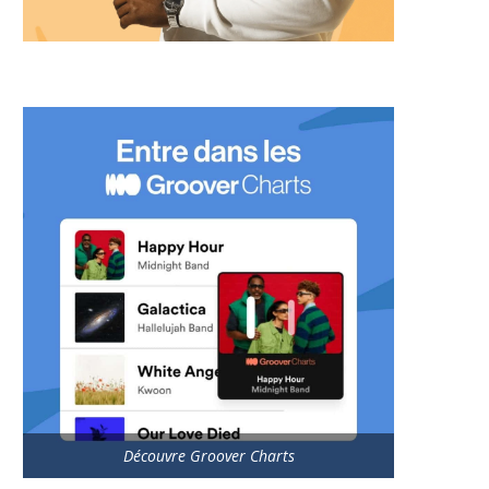
Découvre Groover Charts