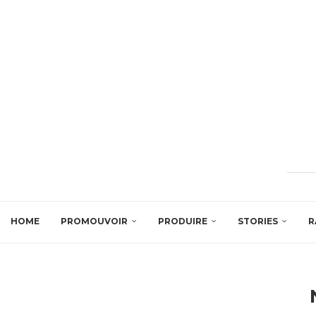
HOME
PROMOUVOIR
PRODUIRE
STORIES
R