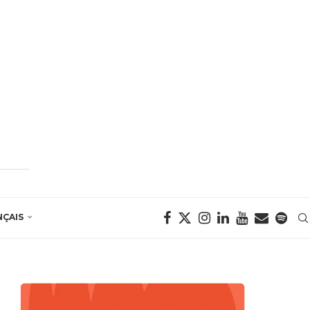
NÇAIS