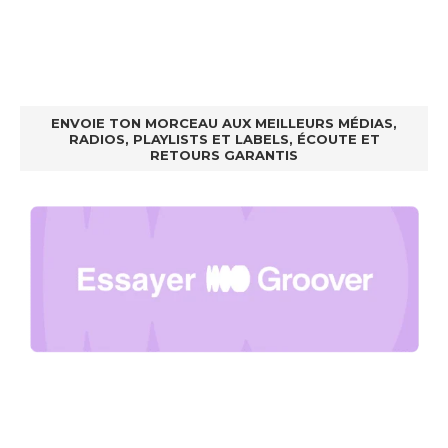
ENVOIE TON MORCEAU AUX MEILLEURS MÉDIAS,
RADIOS, PLAYLISTS ET LABELS, ÉCOUTE ET
RETOURS GARANTIS