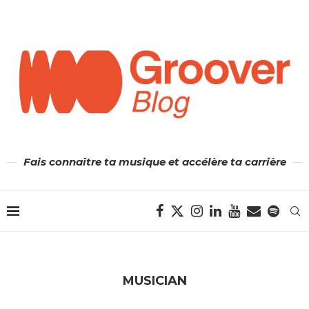
Fais connaître ta musique et accélère ta carrière
MUSICIAN