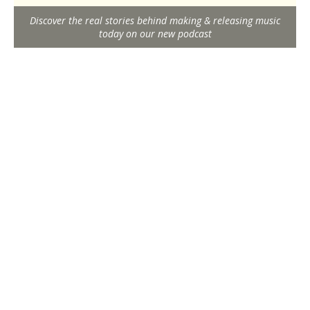
Discover the real stories behind making & releasing music
today on our new podcast