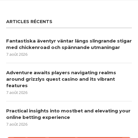
ARTICLES RÉCENTS
Fantastiska äventyr väntar längs slingrande stigar
med chickenroad och spännande utmaningar
7 août 2026
Adventure awaits players navigating realms
around grizzlys quest casino and its vibrant
features
7 août 2026
Practical insights into mostbet and elevating your
online betting experience
7 août 2026