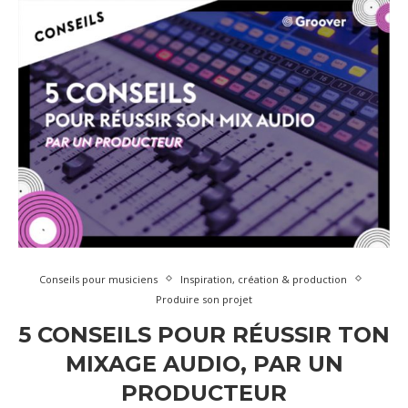
Conseils pour musiciens
Inspiration, création & production
Produire son projet
5 CONSEILS POUR RÉUSSIR TON
MIXAGE AUDIO, PAR UN
PRODUCTEUR