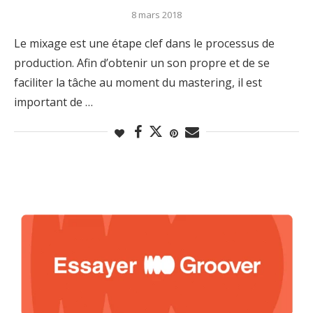
8 mars 2018
Le mixage est une étape clef dans le processus de
production. Afin d’obtenir un son propre et de se
faciliter la tâche au moment du mastering, il est
important de …