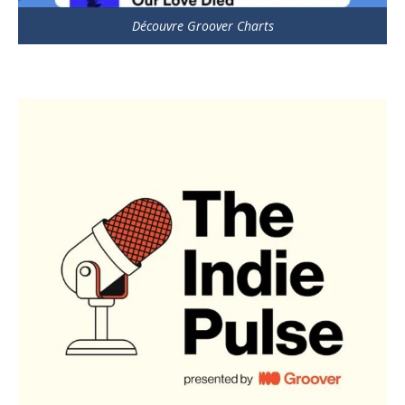
Découvre Groover Charts