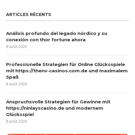
ARTICLES RÉCENTS
Análisis profundo del legado nórdico y su
conexión con thor fortune ahora
8 août 2026
Professionelle Strategien für Online Glücksspiele
mit https://thenv-casinos.com.de und maximalem
Spaß
8 août 2026
Anspruchsvolle Strategien für Gewinne mit
https://ninlayscasino.de und modernem
Glücksspiel
8 août 2026