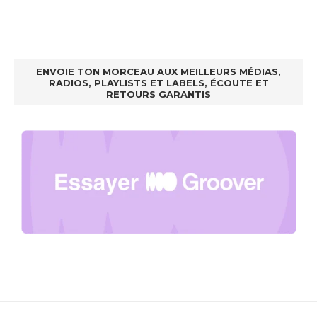
ENVOIE TON MORCEAU AUX MEILLEURS MÉDIAS,
RADIOS, PLAYLISTS ET LABELS, ÉCOUTE ET
RETOURS GARANTIS