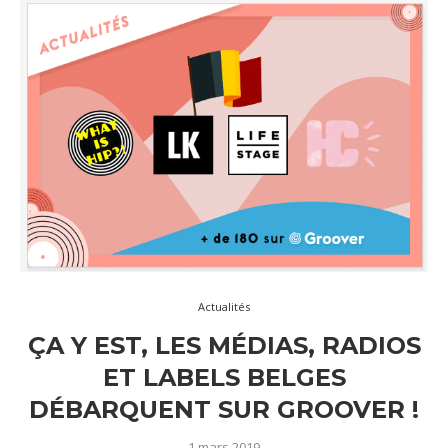
Actualités
ÇA Y EST, LES MÉDIAS, RADIOS
ET LABELS BELGES
DÉBARQUENT SUR GROOVER !
1 mars 2019