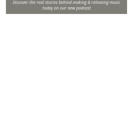
Discover the real stories behind making & releasing music
today on our new podcast