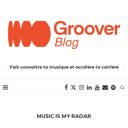
Fais connaître ta musique et accélère ta carrière
MUSIC IS MY RADAR