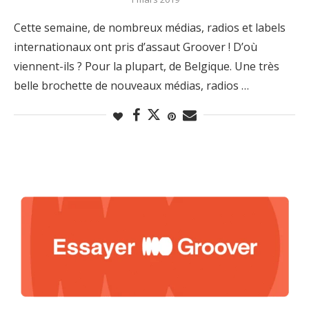
Cette semaine, de nombreux médias, radios et labels
internationaux ont pris d’assaut Groover ! D’où
viennent-ils ? Pour la plupart, de Belgique. Une très
belle brochette de nouveaux médias, radios …