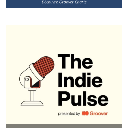
Découvre Groover Charts