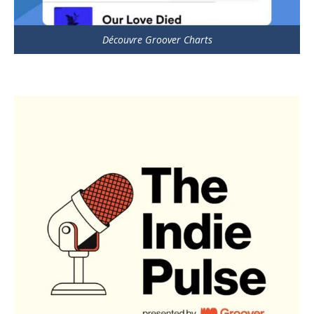
Découvre Groover Charts