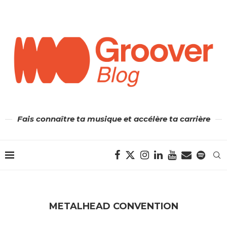
Fais connaître ta musique et accélère ta carrière
METALHEAD CONVENTION