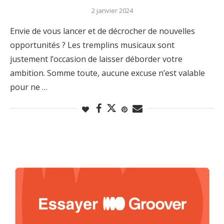
2 janvier 2024
Envie de vous lancer et de décrocher de nouvelles
opportunités ? Les tremplins musicaux sont
justement l’occasion de laisser déborder votre
ambition. Somme toute, aucune excuse n’est valable
pour ne …