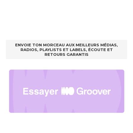
ENVOIE TON MORCEAU AUX MEILLEURS MÉDIAS,
RADIOS, PLAYLISTS ET LABELS, ÉCOUTE ET
RETOURS GARANTIS