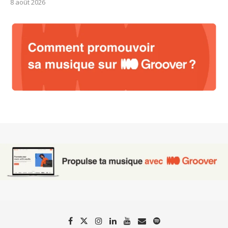
8 août 2026