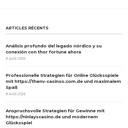
ARTICLES RÉCENTS
Análisis profundo del legado nórdico y su
conexión con thor fortune ahora
8 août 2026
Professionelle Strategien für Online Glücksspiele
mit https://thenv-casinos.com.de und maximalem
Spaß
8 août 2026
Anspruchsvolle Strategien für Gewinne mit
https://ninlayscasino.de und modernem
Glücksspiel