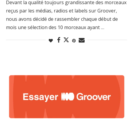
Devant la qualité toujours grandissante des morceaux
reçus par les médias, radios et labels sur Groover,
nous avons décidé de rassembler chaque début de
mois une sélection des 10 morceaux ayant …