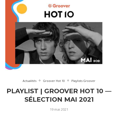
Actualités
Groover Hot 10
Playlists Groover
PLAYLIST | GROOVER HOT 10 —
SÉLECTION MAI 2021
19 mai 2021