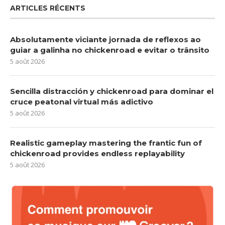
ARTICLES RÉCENTS
Absolutamente viciante jornada de reflexos ao
guiar a galinha no chickenroad e evitar o trânsito
5 août 2026
Sencilla distracción y chickenroad para dominar el
cruce peatonal virtual más adictivo
5 août 2026
Realistic gameplay mastering the frantic fun of
chickenroad provides endless replayability
5 août 2026