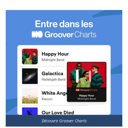
Découvre Groover Charts