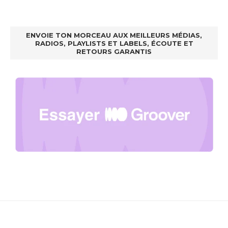
ENVOIE TON MORCEAU AUX MEILLEURS MÉDIAS,
RADIOS, PLAYLISTS ET LABELS, ÉCOUTE ET
RETOURS GARANTIS