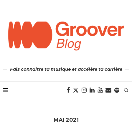
Fais connaître ta musique et accélère ta carrière
MAI 2021