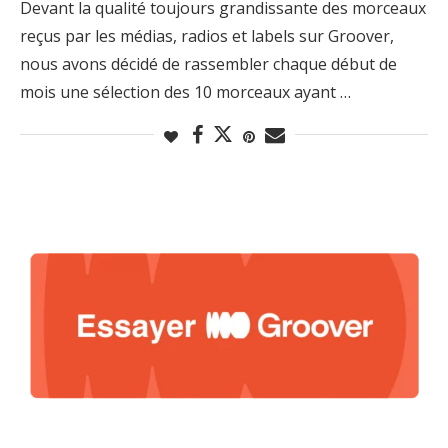
Devant la qualité toujours grandissante des morceaux
reçus par les médias, radios et labels sur Groover,
nous avons décidé de rassembler chaque début de
mois une sélection des 10 morceaux ayant …