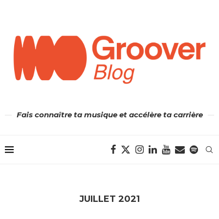
Fais connaître ta musique et accélère ta carrière
JUILLET 2021