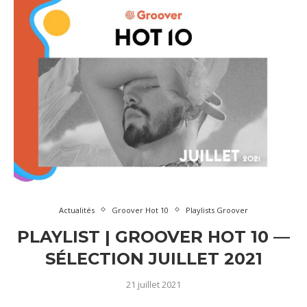
Actualités
Groover Hot 10
Playlists Groover
PLAYLIST | GROOVER HOT 10 —
SÉLECTION JUILLET 2021
21 juillet 2021