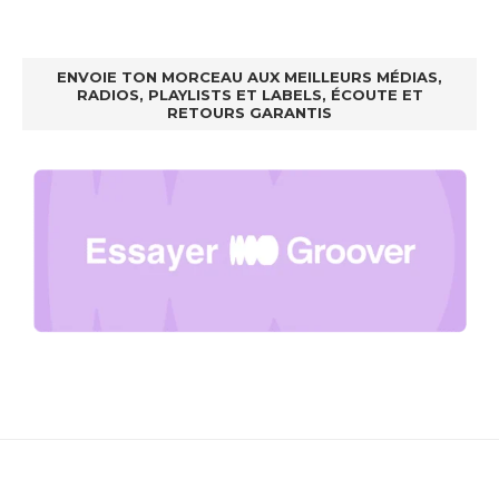
ENVOIE TON MORCEAU AUX MEILLEURS MÉDIAS,
RADIOS, PLAYLISTS ET LABELS, ÉCOUTE ET
RETOURS GARANTIS