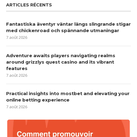
ARTICLES RÉCENTS
Fantastiska äventyr väntar längs slingrande stigar
med chickenroad och spännande utmaningar
7 août 2026
Adventure awaits players navigating realms
around grizzlys quest casino and its vibrant
features
7 août 2026
Practical insights into mostbet and elevating your
online betting experience
7 août 2026