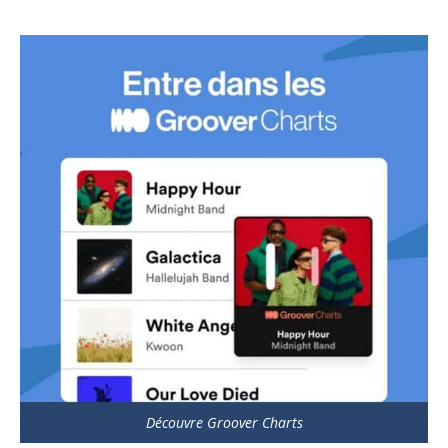
Découvre Groover Charts