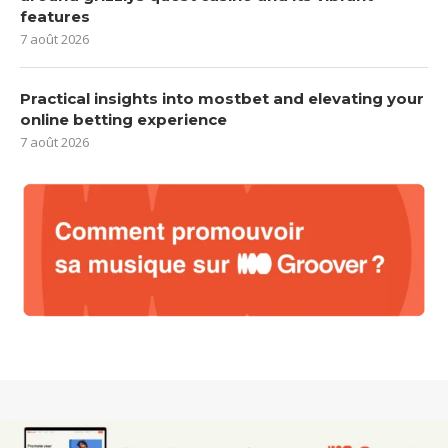
features
7 août 2026
Practical insights into mostbet and elevating your
online betting experience
7 août 2026