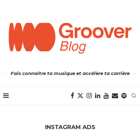
Fais connaître ta musique et accélère ta carrière
INSTAGRAM ADS