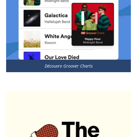
Découvre Groover Charts