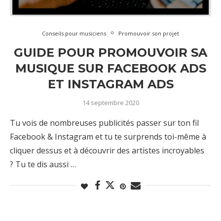
Conseils pour musiciens
Promouvoir son projet
GUIDE POUR PROMOUVOIR SA
MUSIQUE SUR FACEBOOK ADS
ET INSTAGRAM ADS
14 septembre 2020
Tu vois de nombreuses publicités passer sur ton fil
Facebook & Instagram et tu te surprends toi-même à
cliquer dessus et à découvrir des artistes incroyables
? Tu te dis aussi …