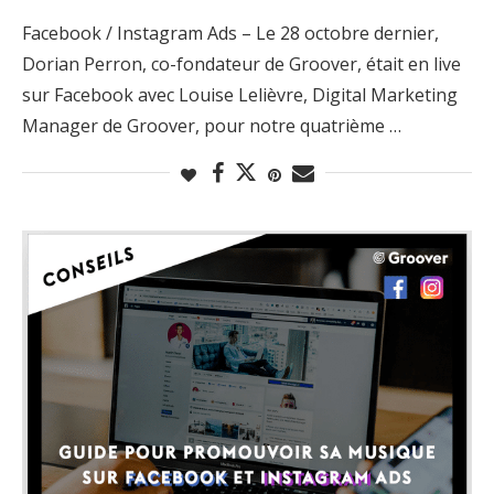
Facebook / Instagram Ads – Le 28 octobre dernier,
Dorian Perron, co-fondateur de Groover, était en live
sur Facebook avec Louise Lelièvre, Digital Marketing
Manager de Groover, pour notre quatrième …