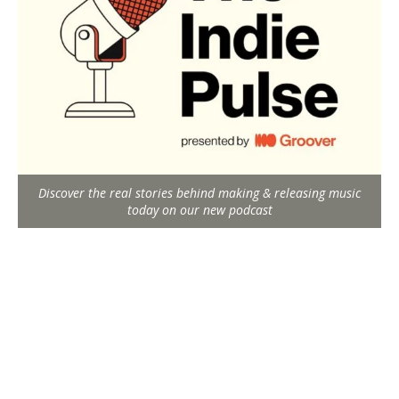
Discover the real stories behind making & releasing music
today on our new podcast