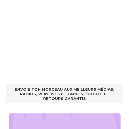
ENVOIE TON MORCEAU AUX MEILLEURS MÉDIAS,
RADIOS, PLAYLISTS ET LABELS, ÉCOUTE ET
RETOURS GARANTIS