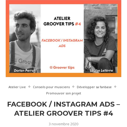
Atelier Live
Conseils pour musiciens
Développer sa fanbase
Promouvoir son projet
FACEBOOK / INSTAGRAM ADS –
ATELIER GROOVER TIPS #4
3 novembre 2020