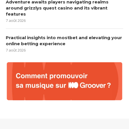
Adventure awaits players navigating realms
around grizzlys quest casino and its vibrant
features
7 août 2026
Practical insights into mostbet and elevating your
online betting experience
7 août 2026