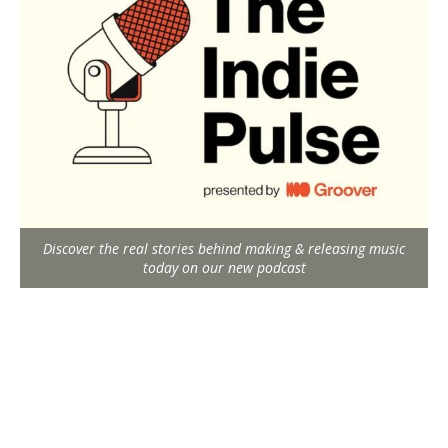
Discover the real stories behind making & releasing music
today on our new podcast