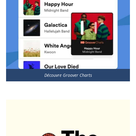
Découvre Groover Charts