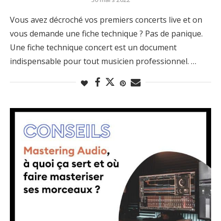
Vous avez décroché vos premiers concerts live et on
vous demande une fiche technique ? Pas de panique.
Une fiche technique concert est un document
indispensable pour tout musicien professionnel. …