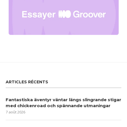
ARTICLES RÉCENTS
Fantastiska äventyr väntar längs slingrande stigar
med chickenroad och spännande utmaningar
7 août 2026