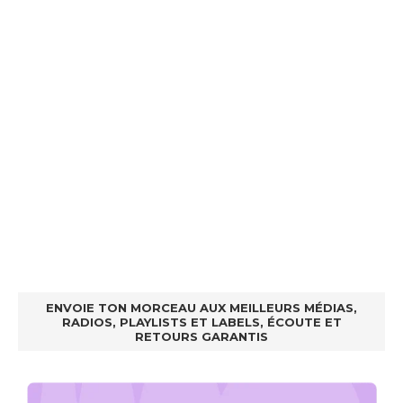
ENVOIE TON MORCEAU AUX MEILLEURS MÉDIAS,
RADIOS, PLAYLISTS ET LABELS, ÉCOUTE ET
RETOURS GARANTIS