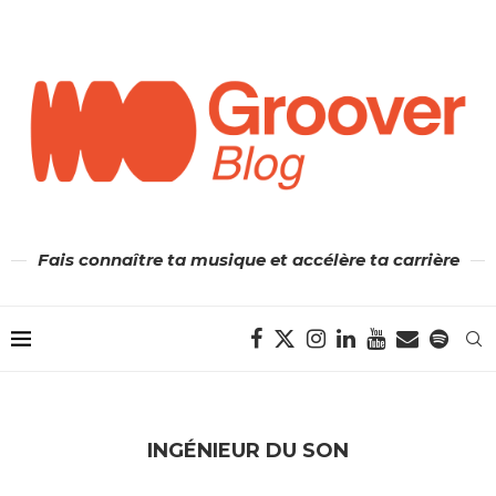
Fais connaître ta musique et accélère ta carrière
INGÉNIEUR DU SON