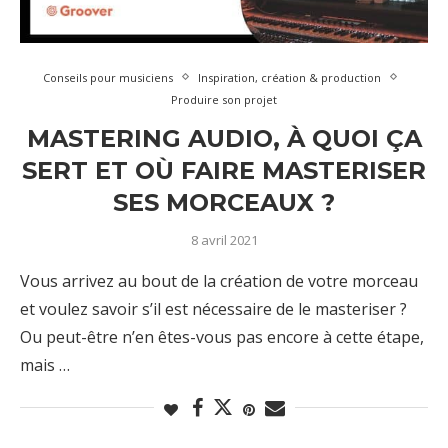
Conseils pour musiciens
Inspiration, création & production
Produire son projet
MASTERING AUDIO, À QUOI ÇA
SERT ET OÙ FAIRE MASTERISER
SES MORCEAUX ?
8 avril 2021
Vous arrivez au bout de la création de votre morceau
et voulez savoir s’il est nécessaire de le masteriser ?
Ou peut-être n’en êtes-vous pas encore à cette étape,
mais …