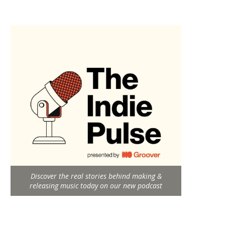
Discover the real stories behind making &
releasing music today on our new podcast