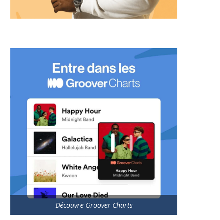
Découvre Groover Charts