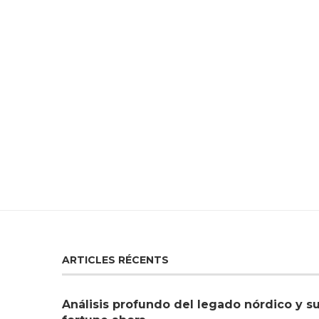
ARTICLES RÉCENTS
Análisis profundo del legado nórdico y s