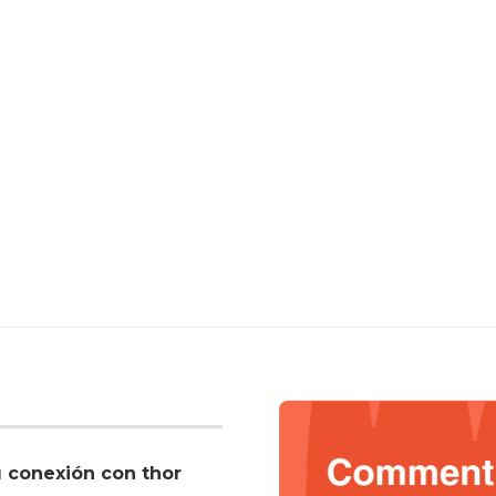
u conexión con thor