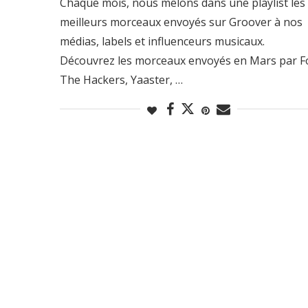
Chaque mois, nous mêlons dans une playlist les
meilleurs morceaux envoyés sur Groover à nos
médias, labels et influenceurs musicaux.
Découvrez les morceaux envoyés en Mars par F
The Hackers, Yaaster, …