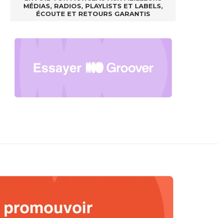
MÉDIAS, RADIOS, PLAYLISTS ET LABELS,
ÉCOUTE ET RETOURS GARANTIS