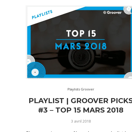
Playlists Groover
PLAYLIST | GROOVER PICK
#3 – TOP 15 MARS 2018
3 avril 2018