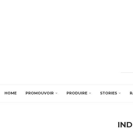
HOME
PROMOUVOIR
PRODUIRE
STORIES
R
IND