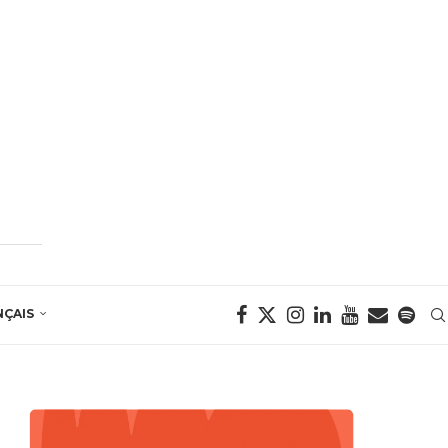
NÇAIS