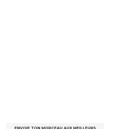
ENVOIE TON MORCEAU AUX MEILLEURS