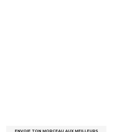
ENVOIE TON MORCEAU AUX MEILLEURS