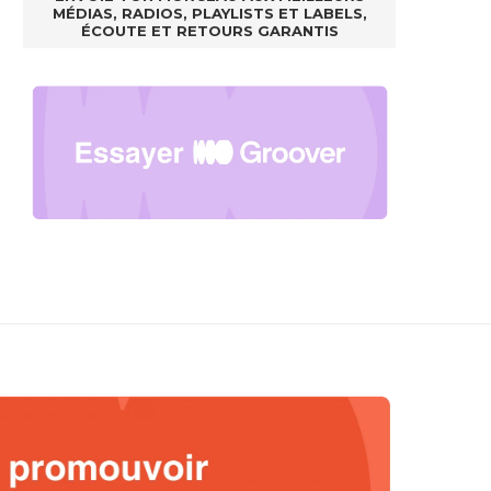
MÉDIAS, RADIOS, PLAYLISTS ET LABELS,
ÉCOUTE ET RETOURS GARANTIS