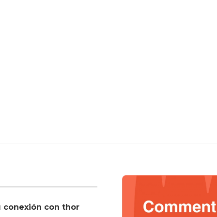
u conexión con thor