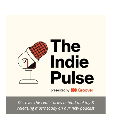
Discover the real stories behind making &
releasing music today on our new podcast