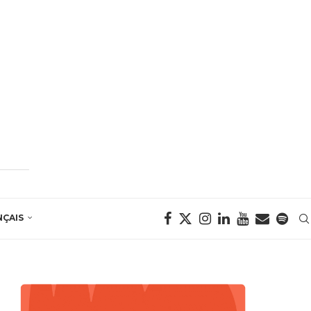
NÇAIS