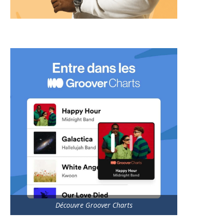
Découvre Groover Charts