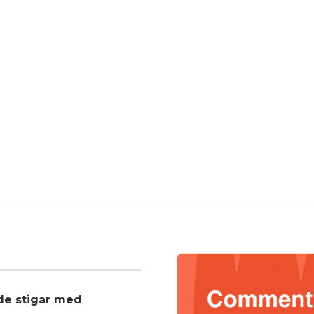
nde stigar med