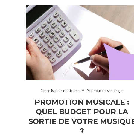
Conseils pour musiciens
Promouvoir son projet
PROMOTION MUSICALE :
QUEL BUDGET POUR LA
SORTIE DE VOTRE MUSIQU
?