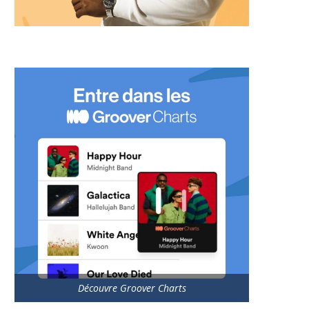
Découvre Groover Charts