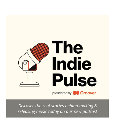
Discover the real stories behind making &
releasing music today on our new podcast