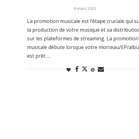
6 mars 2023
La promotion musicale est l’étape cruciale qui su
la production de votre musique et sa distributio
sur les plateformes de streaming. La promotion
musicale débute lorsque votre morceau/EP/alb
est prêt …