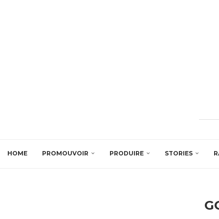
HOME
PROMOUVOIR
PRODUIRE
STORIES
R
G