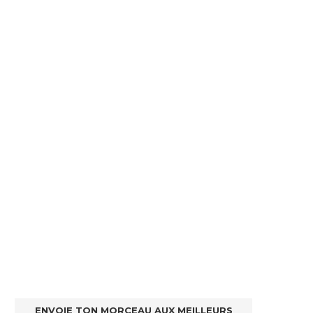
ENVOIE TON MORCEAU AUX MEILLEURS