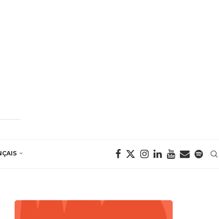
NÇAIS