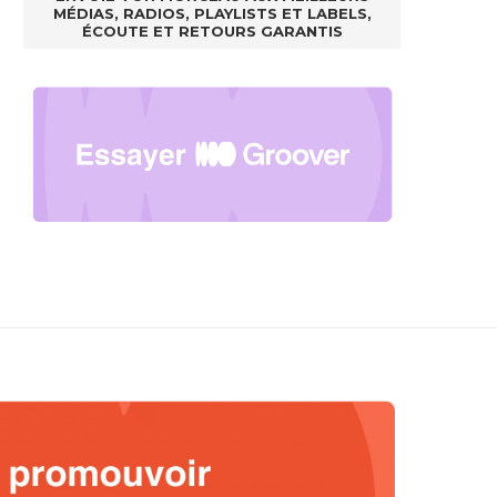
MÉDIAS, RADIOS, PLAYLISTS ET LABELS,
ÉCOUTE ET RETOURS GARANTIS