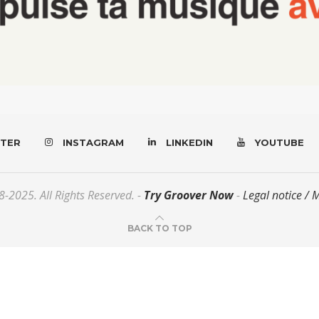
TER
INSTAGRAM
LINKEDIN
YOUTUBE
-2025. All Rights Reserved. -
Try Groover Now
-
Legal notice / 
BACK TO TOP