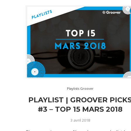
Playlists Groover
PLAYLIST | GROOVER PICK
#3 – TOP 15 MARS 2018
3 avril 2018