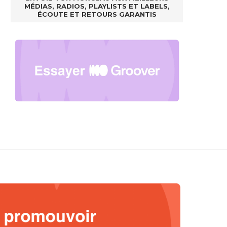
MÉDIAS, RADIOS, PLAYLISTS ET LABELS,
ÉCOUTE ET RETOURS GARANTIS