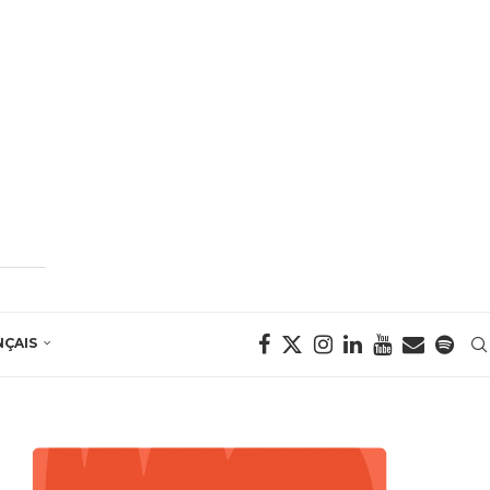
NÇAIS