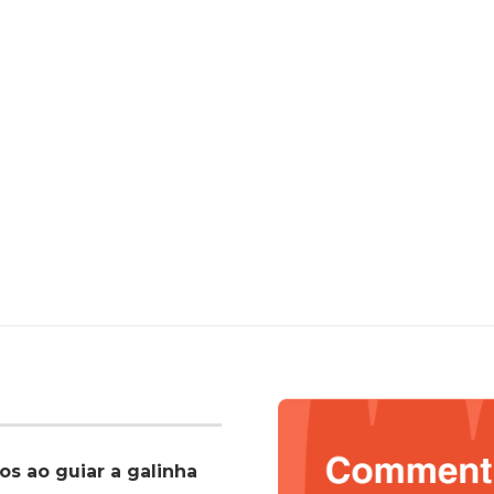
os ao guiar a galinha