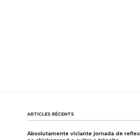
ARTICLES RÉCENTS
Absolutamente viciante jornada de reflex