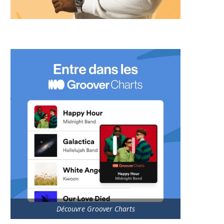
Découvre Groover Charts