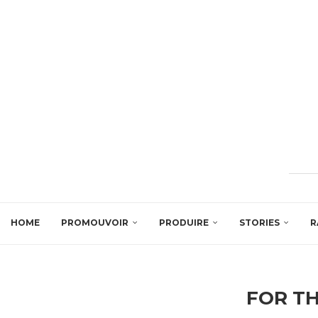
HOME
PROMOUVOIR
PRODUIRE
STORIES
R
FOR T