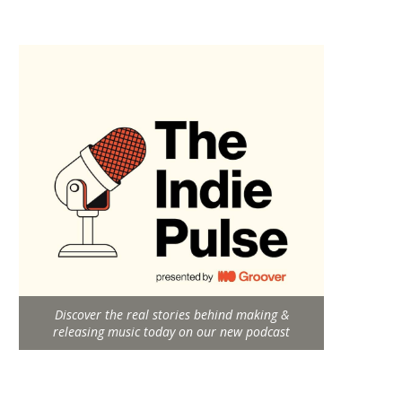
Discover the real stories behind making &
releasing music today on our new podcast