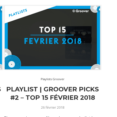
Playlists Groover
S
PLAYLIST | GROOVER PICKS
#2 – TOP 15 FÉVRIER 2018
26 février 2018