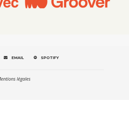
EMAIL
SPOTIFY
Mentions légales