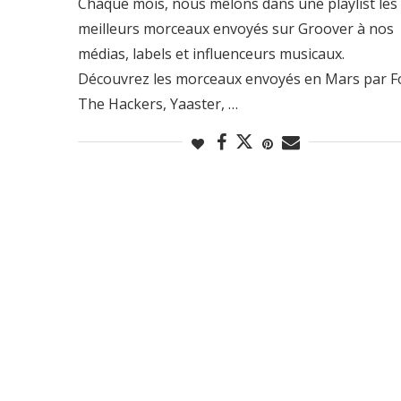
Chaque mois, nous mêlons dans une playlist les
meilleurs morceaux envoyés sur Groover à nos
médias, labels et influenceurs musicaux.
Découvrez les morceaux envoyés en Mars par F
The Hackers, Yaaster, …