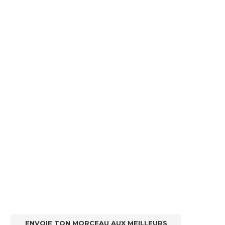
ENVOIE TON MORCEAU AUX MEILLEURS