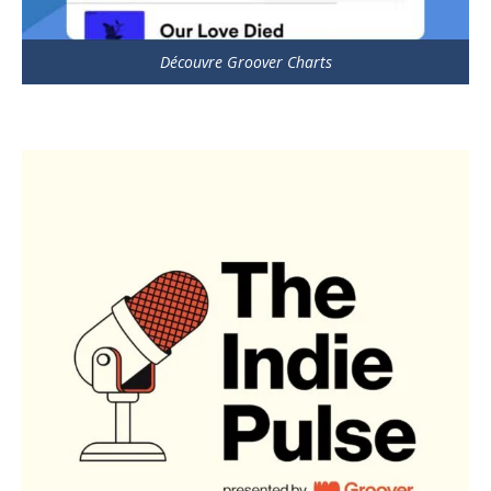
Découvre Groover Charts