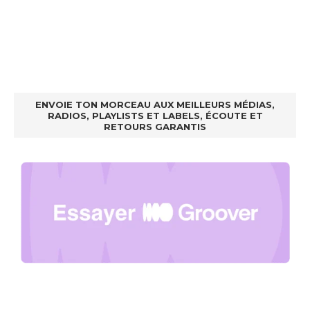
ENVOIE TON MORCEAU AUX MEILLEURS MÉDIAS,
RADIOS, PLAYLISTS ET LABELS, ÉCOUTE ET
RETOURS GARANTIS