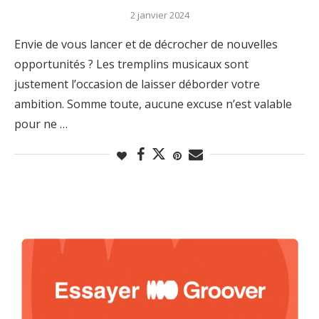
2 janvier 2024
Envie de vous lancer et de décrocher de nouvelles
opportunités ? Les tremplins musicaux sont
justement l’occasion de laisser déborder votre
ambition. Somme toute, aucune excuse n’est valable
pour ne …