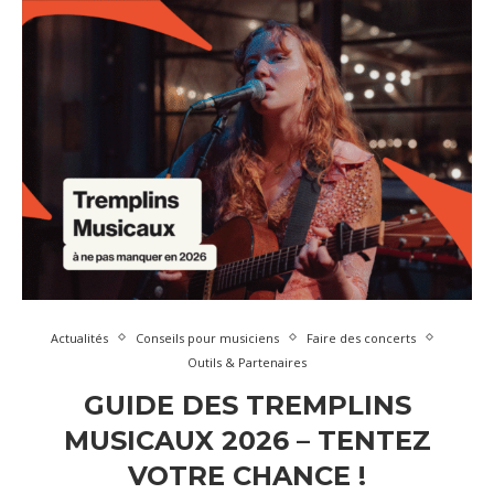
Actualités
Conseils pour musiciens
Faire des concerts
Outils & Partenaires
GUIDE DES TREMPLINS
MUSICAUX 2026 – TENTEZ
VOTRE CHANCE !