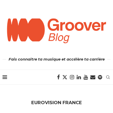
Fais connaître ta musique et accélère ta carrière
EUROVISION FRANCE