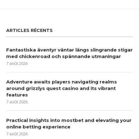
ARTICLES RÉCENTS
Fantastiska äventyr väntar längs slingrande stigar
med chickenroad och spännande utmaningar
7 août 2026
Adventure awaits players navigating realms
around grizzlys quest casino and its vibrant
features
7 août 2026
Practical insights into mostbet and elevating your
online betting experience
7 août 2026