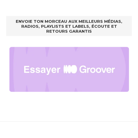
ENVOIE TON MORCEAU AUX MEILLEURS MÉDIAS,
RADIOS, PLAYLISTS ET LABELS, ÉCOUTE ET
RETOURS GARANTIS