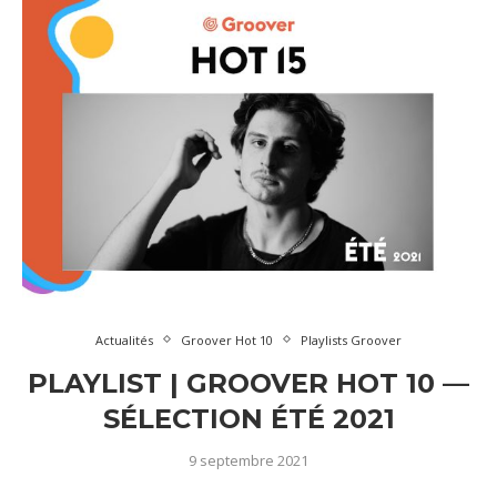
Actualités
Groover Hot 10
Playlists Groover
PLAYLIST | GROOVER HOT 10 —
SÉLECTION ÉTÉ 2021
9 septembre 2021