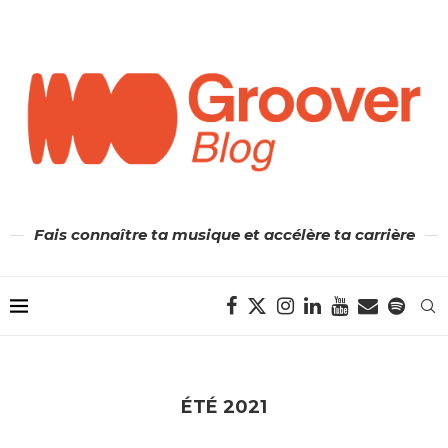
Fais connaître ta musique et accélère ta carrière
ÉTÉ 2021