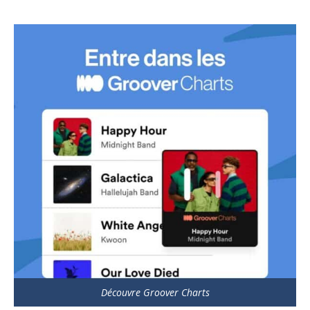
Découvre Groover Charts