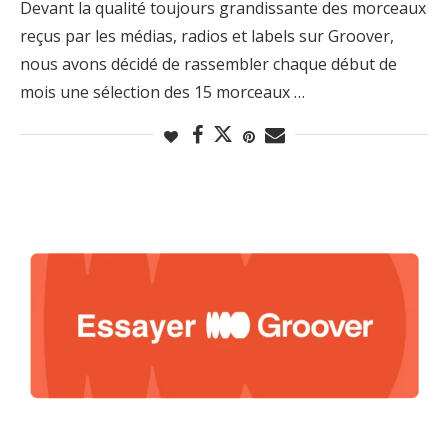
Devant la qualité toujours grandissante des morceaux
reçus par les médias, radios et labels sur Groover,
nous avons décidé de rassembler chaque début de
mois une sélection des 15 morceaux …