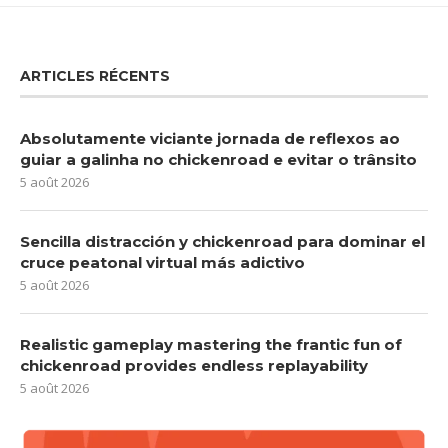
ARTICLES RÉCENTS
Absolutamente viciante jornada de reflexos ao
guiar a galinha no chickenroad e evitar o trânsito
5 août 2026
Sencilla distracción y chickenroad para dominar el
cruce peatonal virtual más adictivo
5 août 2026
Realistic gameplay mastering the frantic fun of
chickenroad provides endless replayability
5 août 2026