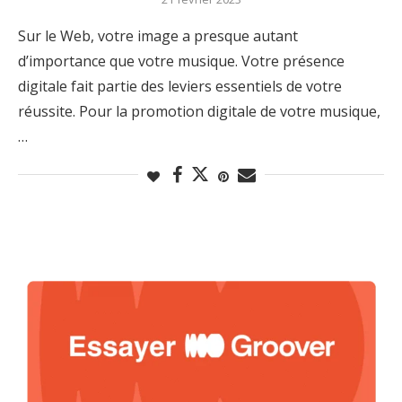
Sur le Web, votre image a presque autant
d’importance que votre musique. Votre présence
digitale fait partie des leviers essentiels de votre
réussite. Pour la promotion digitale de votre musique,
…