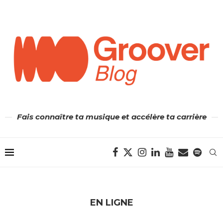
Fais connaître ta musique et accélère ta carrière
EN LIGNE