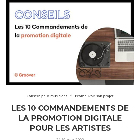
Conseils pour musiciens
Promouvoir son projet
LES 10 COMMANDEMENTS DE
LA PROMOTION DIGITALE
POUR LES ARTISTES
21 février 2023