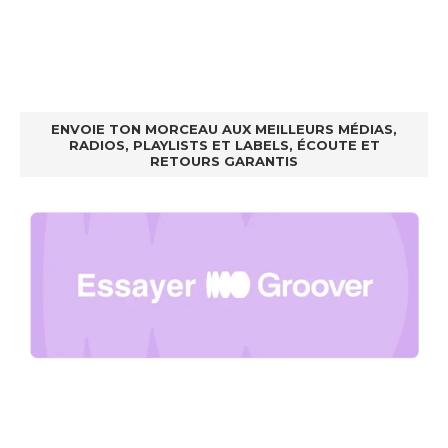
ENVOIE TON MORCEAU AUX MEILLEURS MÉDIAS,
RADIOS, PLAYLISTS ET LABELS, ÉCOUTE ET
RETOURS GARANTIS