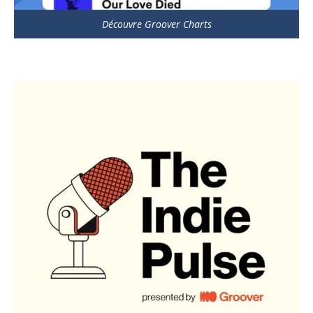
Découvre Groover Charts