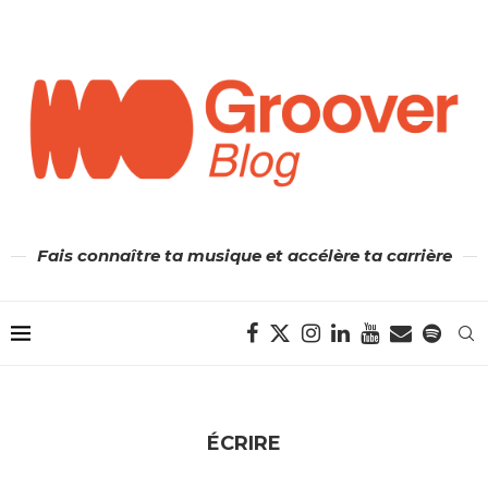
Fais connaître ta musique et accélère ta carrière
ÉCRIRE