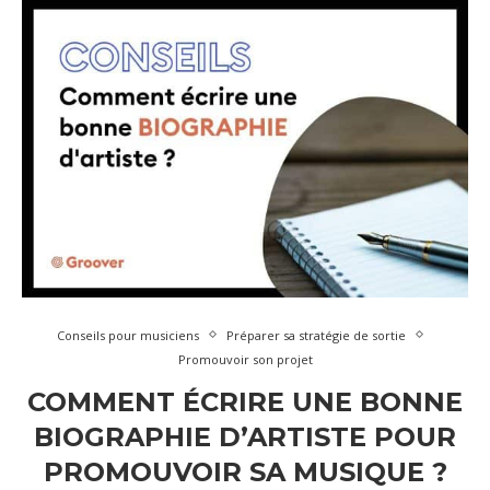
Conseils pour musiciens
Préparer sa stratégie de sortie
Promouvoir son projet
COMMENT ÉCRIRE UNE BONNE
BIOGRAPHIE D’ARTISTE POUR
PROMOUVOIR SA MUSIQUE ?