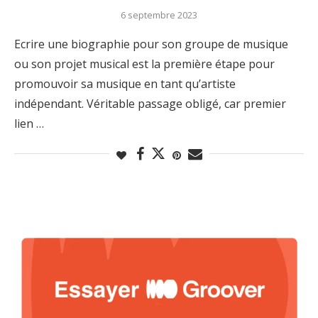
6 septembre 2023
Ecrire une biographie pour son groupe de musique
ou son projet musical est la première étape pour
promouvoir sa musique en tant qu’artiste
indépendant. Véritable passage obligé, car premier
lien …