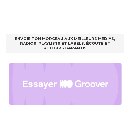
ENVOIE TON MORCEAU AUX MEILLEURS MÉDIAS,
RADIOS, PLAYLISTS ET LABELS, ÉCOUTE ET
RETOURS GARANTIS