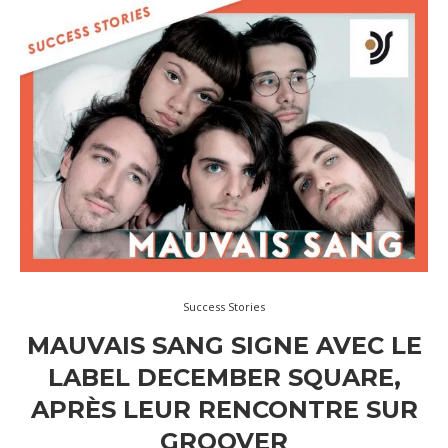
Success Stories
MAUVAIS SANG SIGNE AVEC LE
LABEL DECEMBER SQUARE,
APRÈS LEUR RENCONTRE SUR
GROOVER