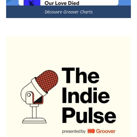
Découvre Groover Charts