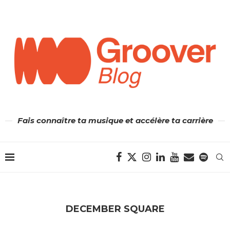
Fais connaître ta musique et accélère ta carrière
DECEMBER SQUARE