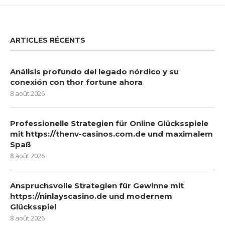
ARTICLES RÉCENTS
Análisis profundo del legado nórdico y su
conexión con thor fortune ahora
8 août 2026
Professionelle Strategien für Online Glücksspiele
mit https://thenv-casinos.com.de und maximalem
Spaß
8 août 2026
Anspruchsvolle Strategien für Gewinne mit
https://ninlayscasino.de und modernem
Glücksspiel
8 août 2026