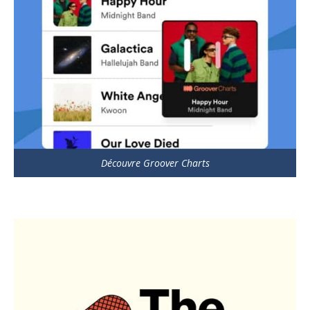
Découvre Groover Charts