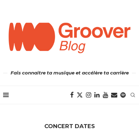
Fais connaître ta musique et accélère ta carrière
CONCERT DATES