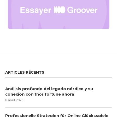
ARTICLES RÉCENTS
Análisis profundo del legado nórdico y su
conexión con thor fortune ahora
8 août 2026
Professionelle Strategien für Online Glücksspiele