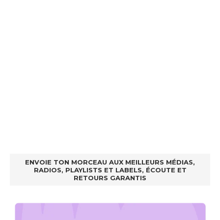
ENVOIE TON MORCEAU AUX MEILLEURS MÉDIAS,
RADIOS, PLAYLISTS ET LABELS, ÉCOUTE ET
RETOURS GARANTIS