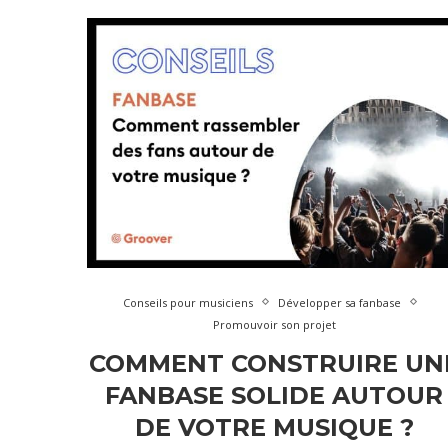
Conseils pour musiciens
Développer sa fanbase
Promouvoir son projet
COMMENT CONSTRUIRE UN
FANBASE SOLIDE AUTOUR
DE VOTRE MUSIQUE ?