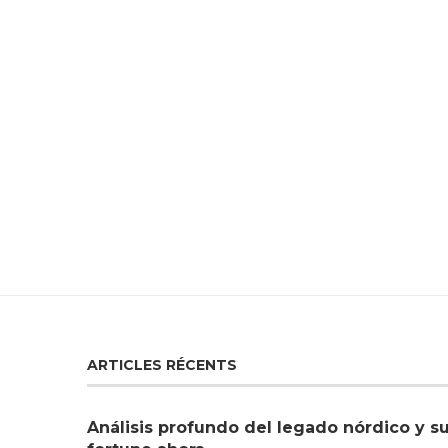
ARTICLES RÉCENTS
Análisis profundo del legado nórdico y s