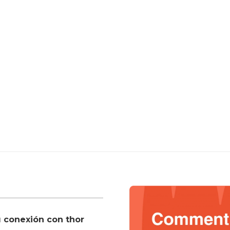
u conexión con thor