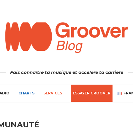
Fais connaître ta musique et accélère ta carrière
ADIO
CHARTS
SERVICES
ESSAYER GROOVER
FRA
MUNAUTÉ