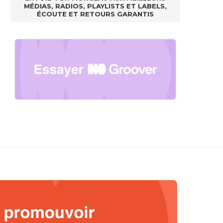
MÉDIAS, RADIOS, PLAYLISTS ET LABELS,
ÉCOUTE ET RETOURS GARANTIS