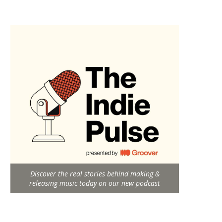
Discover the real stories behind making &
releasing music today on our new podcast