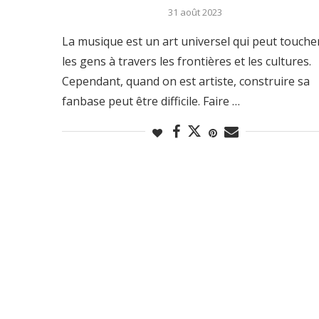
31 août 2023
La musique est un art universel qui peut touche
les gens à travers les frontières et les cultures.
Cependant, quand on est artiste, construire sa
fanbase peut être difficile. Faire …