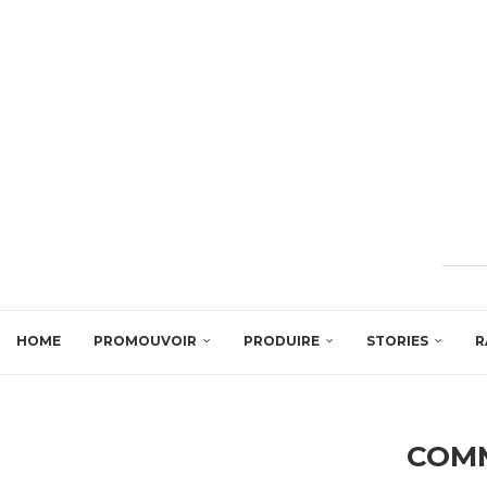
HOME
PROMOUVOIR
PRODUIRE
STORIES
R
COM