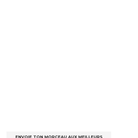
ENVOIE TON MORCEAU AUX MEILLEURS