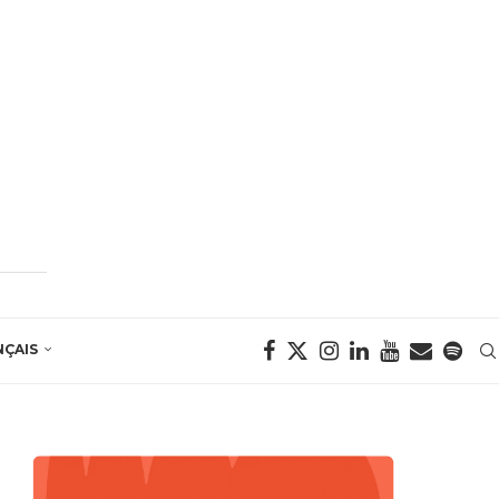
NÇAIS